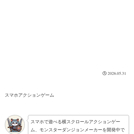
2026.05.31
スマホアクションゲーム
スマホで遊べる横スクロールアクションゲー
ム、モンスターダンジョンメーカーを開発中で