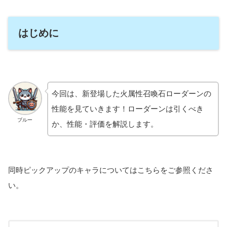
はじめに
今回は、新登場した火属性召喚石ローダーンの
性能を見ていきます！ローダーンは引くべき
ブルー
か、性能・評価を解説します。
同時ピックアップのキャラについてはこちらをご参照くださ
い。