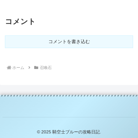
コメント
コメントを書き込む
ホーム
召喚石
© 2025 騎空士ブルーの攻略日記.