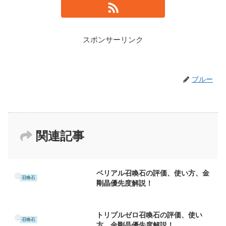
スポンサーリンク
ブルー
関連記事
ベリアル召喚石の評価、使い方、金
召喚石
剛晶優先度解説！
トリプルゼロ召喚石の評価、使い
召喚石
方、金剛晶優先度解説！