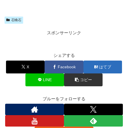
召喚石
スポンサーリンク
シェアする
X
Facebook
はてブ
LINE
コピー
ブルーをフォローする