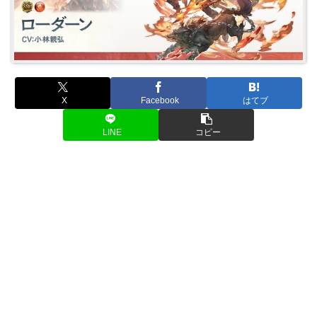
X
Facebook
はてブ
LINE
コピー