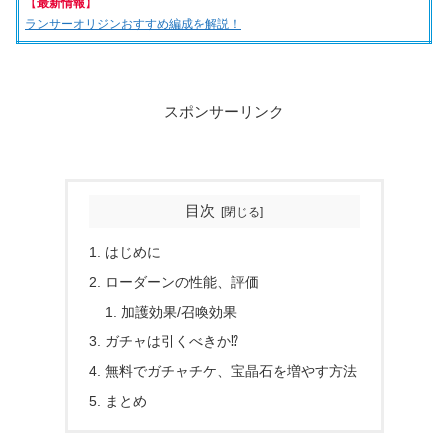
【
最新情報
】
ランサーオリジンおすすめ編成を解説！
スポンサーリンク
目次
はじめに
ローダーンの性能、評価
加護効果/召喚効果
ガチャは引くべきか⁉
無料でガチャチケ、宝晶石を増やす方法
まとめ