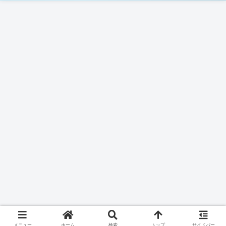
メニュー
ホーム
検索
トップ
サイドバー