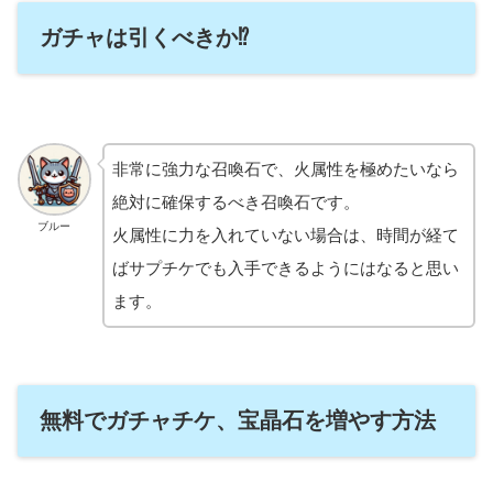
ガチャは引くべきか⁉
非常に強力な召喚石で、火属性を極めたいなら
絶対に確保するべき召喚石です。
ブルー
火属性に力を入れていない場合は、時間が経て
ばサプチケでも入手できるようにはなると思い
ます。
無料でガチャチケ、宝晶石を増やす方法