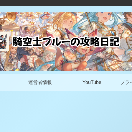
運営者情報
YouTube
プラ