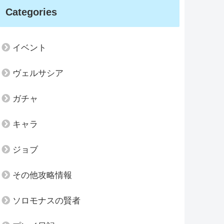
Categories
イベント
ヴェルサシア
ガチャ
キャラ
ジョブ
その他攻略情報
ソロモナスの賢者