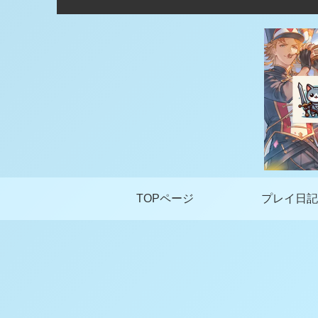
TOPページ
プレイ日記