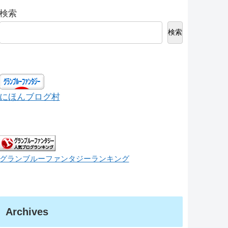
検索
検索
にほんブログ村
グランブルーファンタジーランキング
Archives