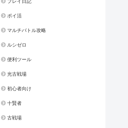
プレイ日記
ポイ活
マルチバトル攻略
ルシゼロ
便利ツール
光古戦場
初心者向け
十賢者
古戦場