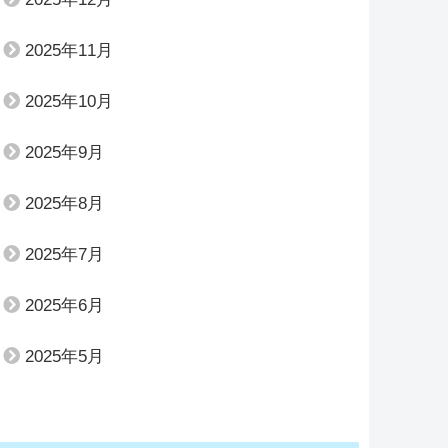
2025年11月
2025年10月
2025年9月
2025年8月
2025年7月
2025年6月
2025年5月