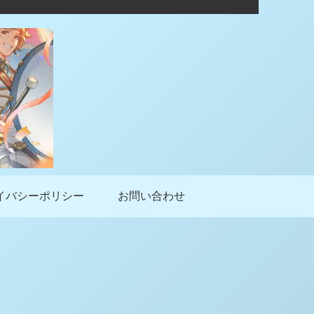
イバシーポリシー
お問い合わせ