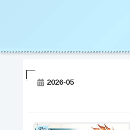
2026-05
召喚石