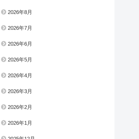
2026年8月
2026年7月
2026年6月
2026年5月
2026年4月
2026年3月
2026年2月
2026年1月
2025年12月