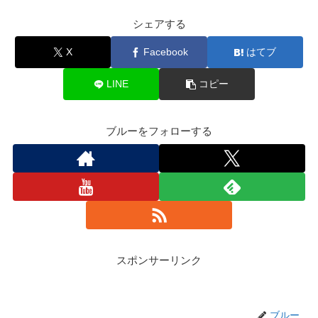
シェアする
X
Facebook
はてブ
LINE
コピー
ブルーをフォローする
スポンサーリンク
ブルー