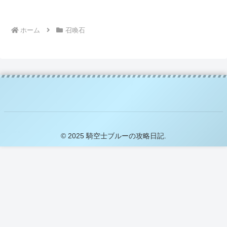
ホーム
召喚石
© 2025 騎空士ブルーの攻略日記.