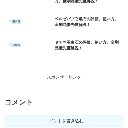
方、金剛晶優先度解説！
ベルゼバブ召喚石の評価、使い方、
召喚石
金剛晶優先度解説！
ヤチマ召喚石の評価、使い方、金剛
召喚石
晶優先度解説！
スポンサーリンク
コメント
コメントを書き込む