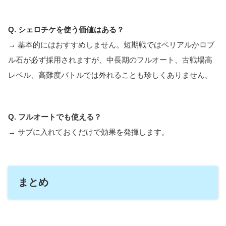
Q. シェロチケを使う価値はある？
→ 基本的にはおすすめしません。短期戦ではベリアルかロブ
ル石が必ず採用されますが、中長期のフルオート、古戦場高
レベル、高難度バトルでは外れることも珍しくありません。
Q. フルオートでも使える？
→ サブに入れておくだけで効果を発揮します。
まとめ