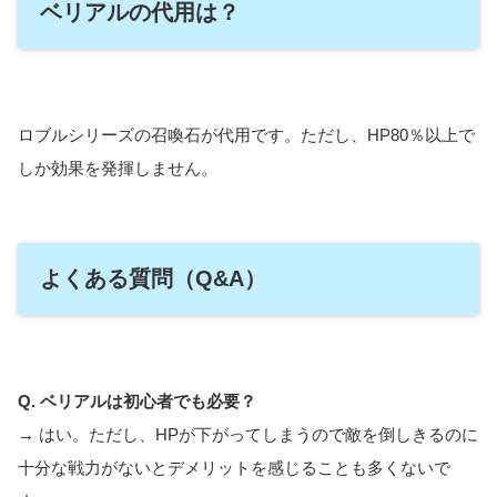
ベリアルの代用は？
ロブルシリーズの召喚石が代用です。ただし、HP80％以上で
しか効果を発揮しません。
よくある質問（Q&A）
Q. ベリアルは初心者でも必要？
→ はい。ただし、HPが下がってしまうので敵を倒しきるのに
十分な戦力がないとデメリットを感じることも多くないで