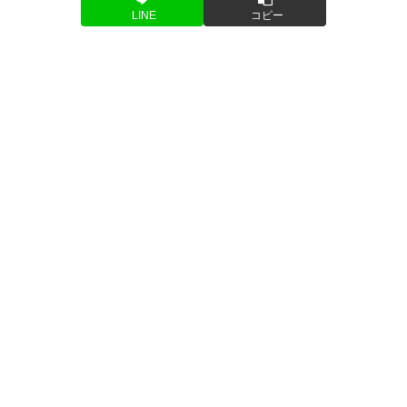
LINE
コピー