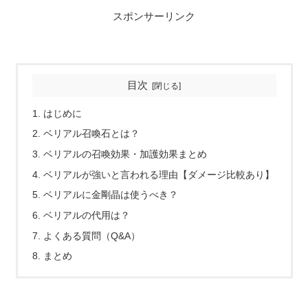
スポンサーリンク
目次
はじめに
ベリアル召喚石とは？
ベリアルの召喚効果・加護効果まとめ
ベリアルが強いと言われる理由【ダメージ比較あり】
ベリアルに金剛晶は使うべき？
ベリアルの代用は？
よくある質問（Q&A）
まとめ