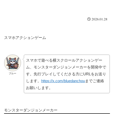
2026.01.28
スマホアクションゲーム
スマホで遊べる横スクロールアクションゲー
ム、モンスターダンジョンメーカーを開発中で
す。先行プレイしてくださる方にURLをお送り
ブルー
します。
https://x.com/bluedanchou
までご連絡
お願いします。
モンスターダンジョンメーカー