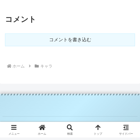
コメント
コメントを書き込む
ホーム
キャラ
© 2025 騎空士ブルーの攻略日記.
メニュー
ホーム
検索
トップ
サイドバー