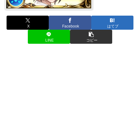
X
Facebook
はてブ
LINE
コピー