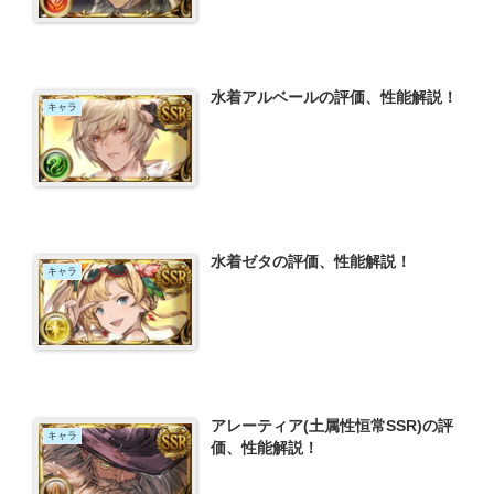
水着アルベールの評価、性能解説！
キャラ
水着ゼタの評価、性能解説！
キャラ
アレーティア(土属性恒常SSR)の評
キャラ
価、性能解説！