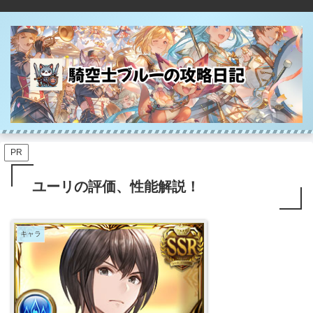
PR
ユーリの評価、性能解説！
キャラ