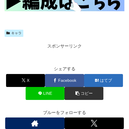
キャラ
スポンサーリンク
シェアする
X
Facebook
はてブ
LINE
コピー
ブルーをフォローする