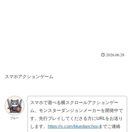
2026.06.28
スマホアクションゲーム
スマホで遊べる横スクロールアクションゲー
ム、モンスターダンジョンメーカーを開発中で
す。先行プレイしてくださる方にURLをお送り
ブルー
します。
https://x.com/bluedanchou
までご連絡