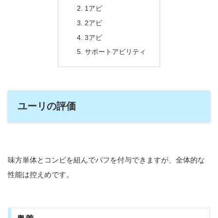
1アビ
2アビ
3アビ
サポートアビリティ
ユーリの評価
味方単体とコンビを組んでバフを付与できますが、全体的な
性能は控えめです。