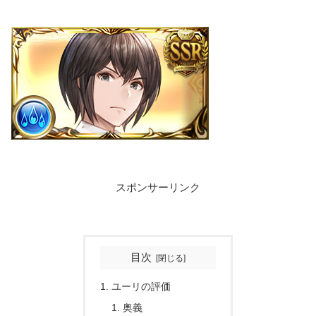
スポンサーリンク
目次
ユーリの評価
奥義