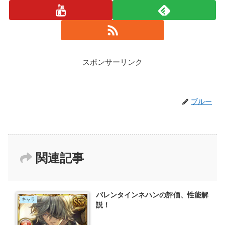
スポンサーリンク
ブルー
関連記事
バレンタインネハンの評価、性能解
キャラ
説！