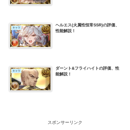
ヘルエス(火属性恒常SSR)の評価、
キャラ
性能解説！
ダーント&フライハイトの評価、性
キャラ
能解説！
スポンサーリンク