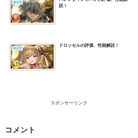
キャラ
説！
ドロッセルの評価、性能解説！
キャラ
スポンサーリンク
コメント