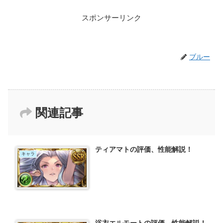
スポンサーリンク
ブルー
関連記事
ティアマトの評価、性能解説！
キャラ