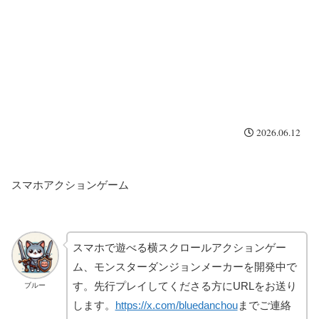
2026.06.12
スマホアクションゲーム
スマホで遊べる横スクロールアクションゲー
ム、モンスターダンジョンメーカーを開発中で
す。先行プレイしてくださる方にURLをお送り
ブルー
します。
https://x.com/bluedanchou
までご連絡