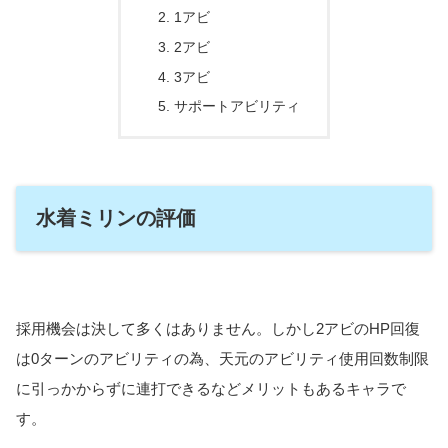
1アビ
2アビ
3アビ
サポートアビリティ
水着ミリンの評価
採用機会は決して多くはありません。しかし2アビのHP回復
は0ターンのアビリティの為、天元のアビリティ使用回数制限
に引っかからずに連打できるなどメリットもあるキャラで
す。