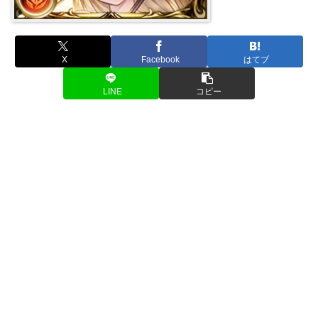
X
Facebook
はてブ
LINE
コピー