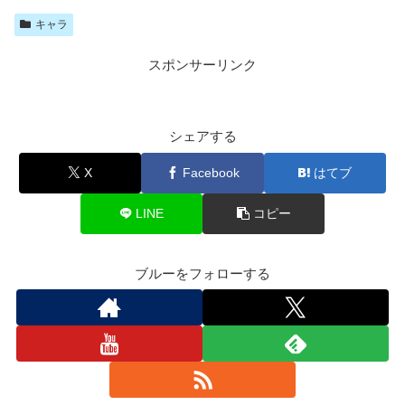
キャラ
スポンサーリンク
シェアする
X
Facebook
はてブ
LINE
コピー
ブルーをフォローする