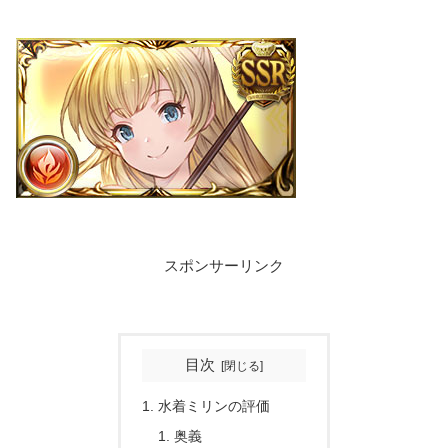
スポンサーリンク
目次
水着ミリンの評価
奥義