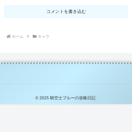
コメントを書き込む
ホーム
キャラ
© 2025 騎空士ブルーの攻略日記.