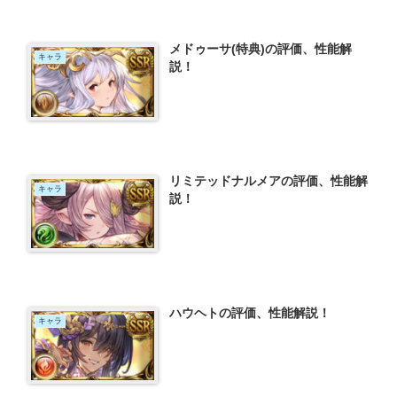
メドゥーサ(特典)の評価、性能解
キャラ
説！
リミテッドナルメアの評価、性能解
キャラ
説！
ハウヘトの評価、性能解説！
キャラ