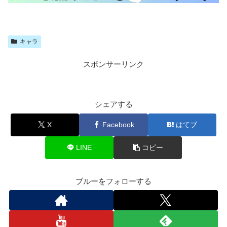
キャラ
スポンサーリンク
シェアする
X
Facebook
はてブ
LINE
コピー
ブルーをフォローする