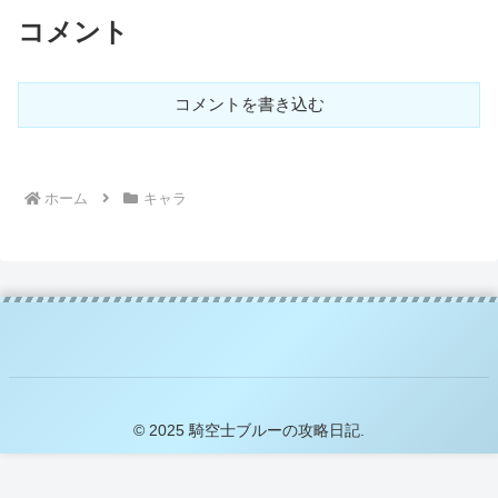
コメント
コメントを書き込む
ホーム
キャラ
© 2025 騎空士ブルーの攻略日記.