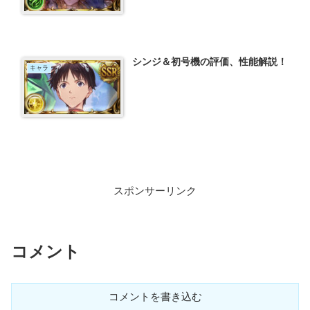
シンジ＆初号機の評価、性能解説！
キャラ
スポンサーリンク
コメント
コメントを書き込む