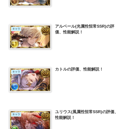
アルベール(光属性恒常SSR)の評
キャラ
価、性能解説！
カトルの評価、性能解説！
キャラ
ユリウス(風属性恒常SSR)の評価、
キャラ
性能解説！