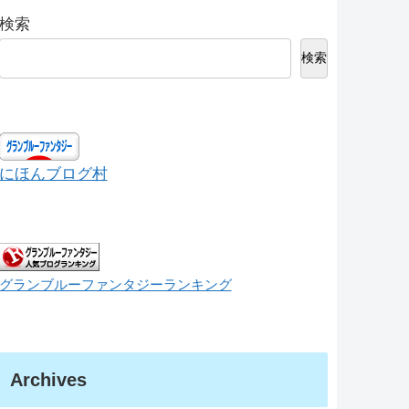
検索
検索
にほんブログ村
グランブルーファンタジーランキング
Archives