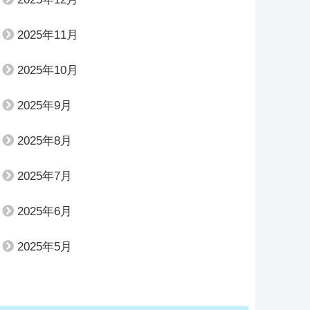
2025年11月
2025年10月
2025年9月
2025年8月
2025年7月
2025年6月
2025年5月