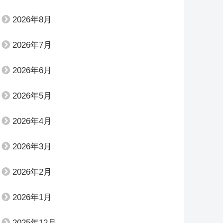
2026年8月
2026年7月
2026年6月
2026年5月
2026年4月
2026年3月
2026年2月
2026年1月
2025年12月