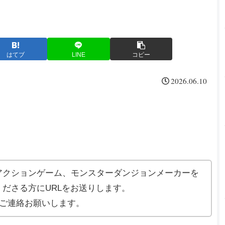
はてブ
LINE
コピー
2026.06.10
アクションゲーム、モンスターダンジョンメーカーを
ださる方にURLをお送りします。
ご連絡お願いします。