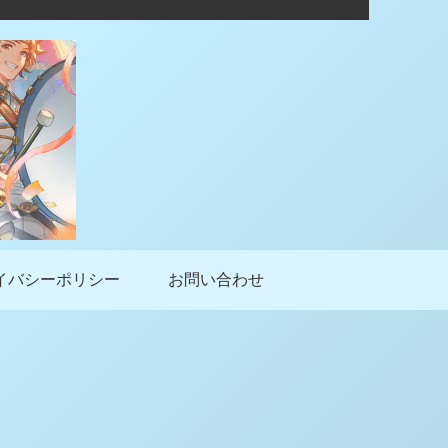
イバシーポリシー
お問い合わせ