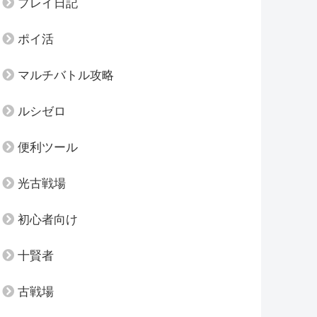
プレイ日記
ポイ活
マルチバトル攻略
ルシゼロ
便利ツール
光古戦場
初心者向け
十賢者
古戦場