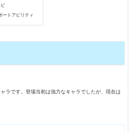
アビ
ポートアビリティ
キャラです。登場当初は強力なキャラでしたが、現在は