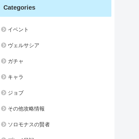
Categories
イベント
ヴェルサシア
ガチャ
キャラ
ジョブ
その他攻略情報
ソロモナスの賢者