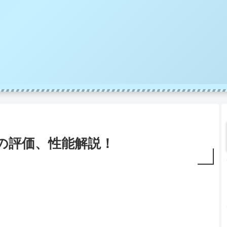
)の評価、性能解説！