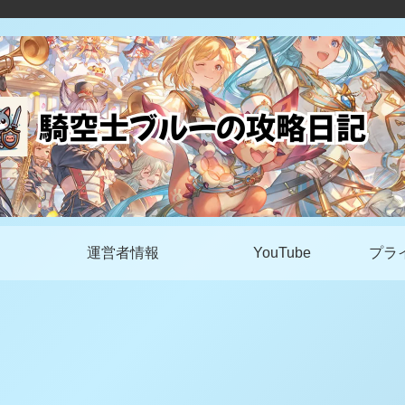
運営者情報
YouTube
プラ