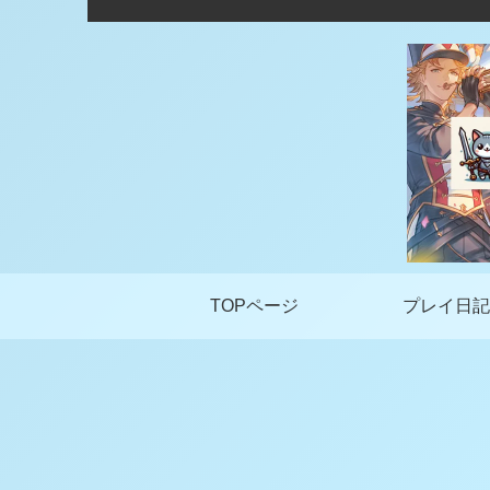
TOPページ
プレイ日記