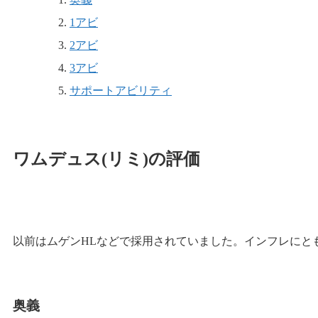
1アビ
2アビ
3アビ
サポートアビリティ
ワムデュス(リミ)の評価
以前はムゲンHLなどで採用されていました。インフレにと
奥義