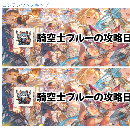
コンテンツへスキップ