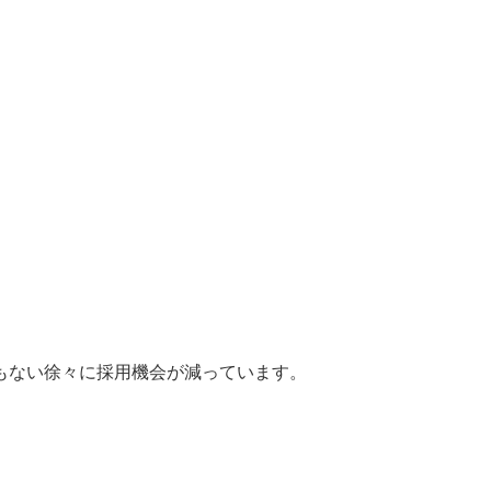
もない徐々に採用機会が減っています。