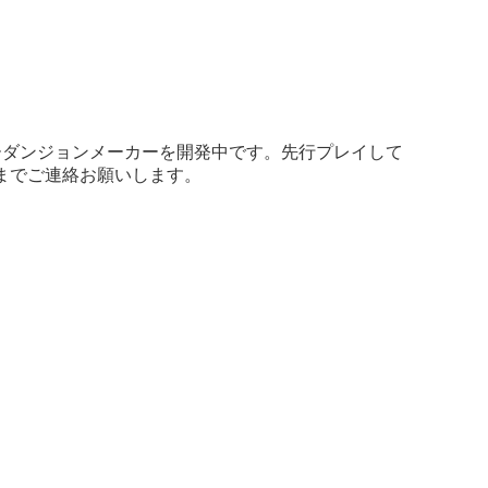
ーダンジョンメーカーを開発中です。先行プレイして
までご連絡お願いします。