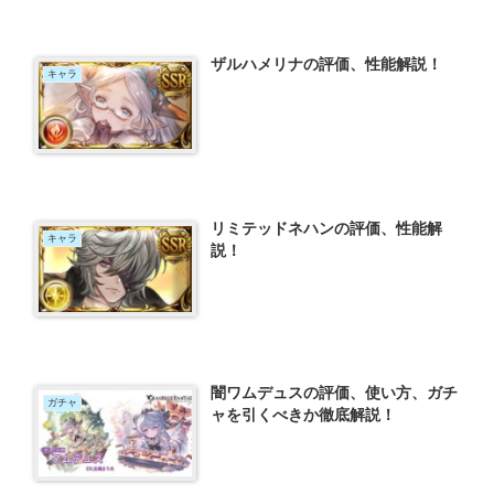
ザルハメリナの評価、性能解説！
キャラ
リミテッドネハンの評価、性能解
キャラ
説！
闇ワムデュスの評価、使い方、ガチ
ガチャ
ャを引くべきか徹底解説！