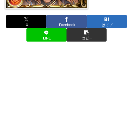
X
Facebook
はてブ
LINE
コピー