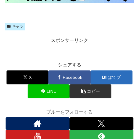
キャラ
スポンサーリンク
シェアする
X
Facebook
はてブ
LINE
コピー
ブルーをフォローする