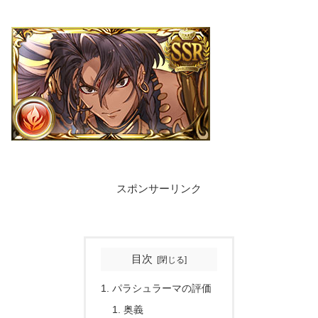
スポンサーリンク
目次
パラシュラーマの評価
奥義