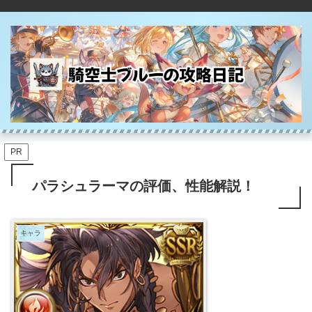
PR
パラシュラーマの評価、性能解説！
キャラ