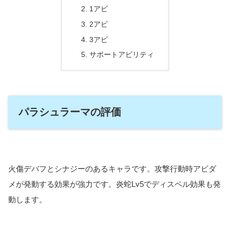
1アビ
2アビ
3アビ
サポートアビリティ
パラシュラーマの評価
火傷デバフとシナジーのあるキャラです。攻撃行動時アビダ
メが発動する効果が強力です。炎蛇Lv5でディスペル効果も発
動します。