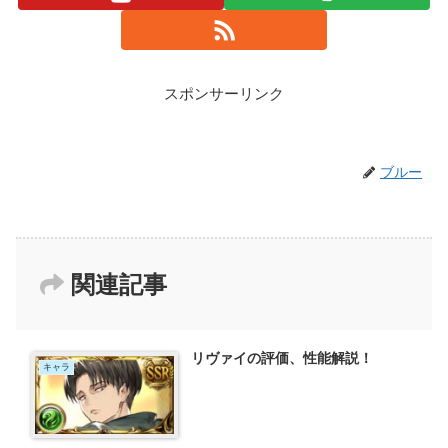
スポンサーリンク
ブルー
関連記事
リヴァイの評価、性能解説！
キャラ