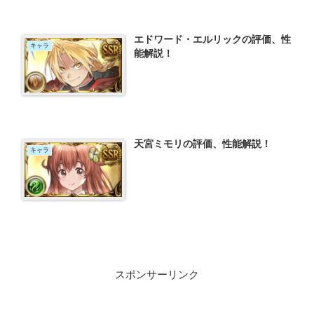
エドワード・エルリックの評価、性
キャラ
能解説！
天宮ミモリの評価、性能解説！
キャラ
スポンサーリンク