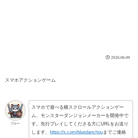
2026.06.09
スマホアクションゲーム
スマホで遊べる横スクロールアクションゲー
ム、モンスターダンジョンメーカーを開発中で
す。先行プレイしてくださる方にURLをお送り
ブルー
します。
https://x.com/bluedanchou
までご連絡