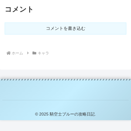
コメント
コメントを書き込む
ホーム
キャラ
© 2025 騎空士ブルーの攻略日記.