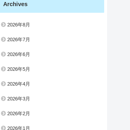
Archives
2026年8月
2026年7月
2026年6月
2026年5月
2026年4月
2026年3月
2026年2月
2026年1月