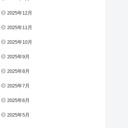
2025年12月
2025年11月
2025年10月
2025年9月
2025年8月
2025年7月
2025年6月
2025年5月