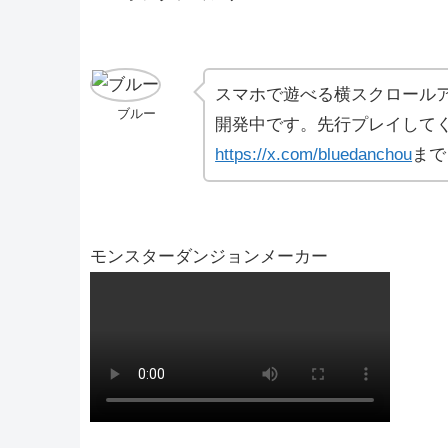
スマホで遊べる横スクロール
ブルー
開発中です。先行プレイしてく
https://x.com/bluedanchou
まで
モンスターダンジョンメーカー