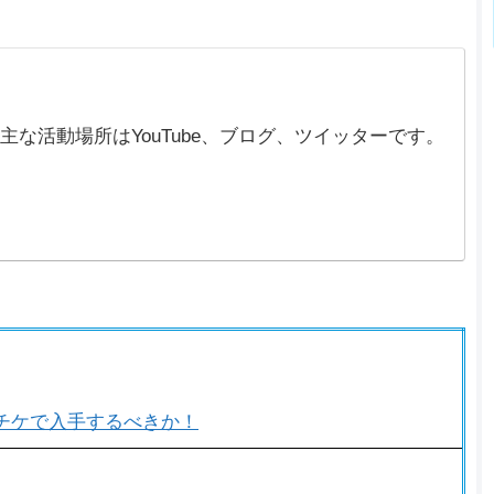
)。主な活動場所はYouTube、ブログ、ツイッターです。
チケで入手するべきか！