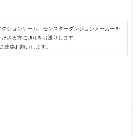
アクションゲーム、モンスターダンジョンメーカーを
ださる方にURLをお送りします。
ご連絡お願いします。