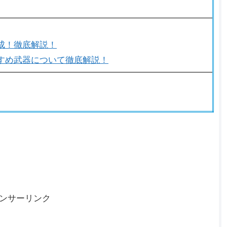
成！徹底解説！
すめ武器について徹底解説！
ンサーリンク