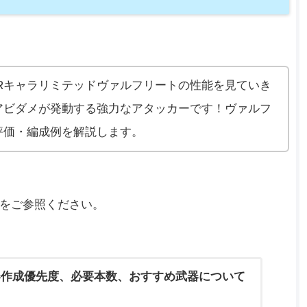
Rキャラリミテッドヴァルフリートの性能を見ていき
アビダメが発動する強力なアタッカーです！ヴァルフ
評価・編成例を解説します。
をご参照ください。
器作成優先度、必要本数、おすすめ武器について