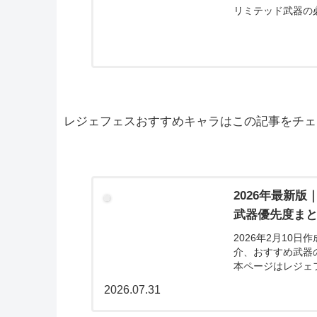
リミテッド武器の
レジェフェスおすすめキャラはこの記事をチェ
2026年最新
武器優先度ま
2026年2月10
介、おすすめ武器
本ページはレジェ
すめキャラについて
2026.07.31