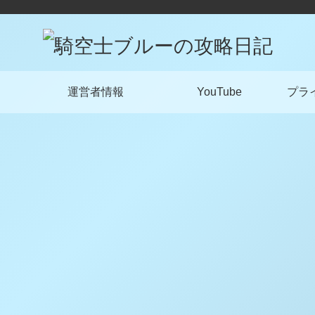
運営者情報
YouTube
プラ