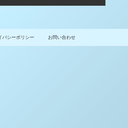
イバシーポリシー
お問い合わせ