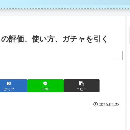
トの評価、使い方、ガチャを引く
はてブ
LINE
コピー
2026.02.28