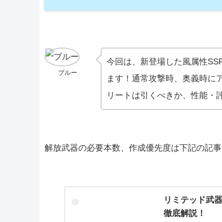
今回は、新登場した風属性SS
ブルー
ます！通常攻撃時、奥義時に
リートは引くべきか、性能・
解放武器の必要本数、作成優先度は下記の記事
リミテッド武
徹底解説！