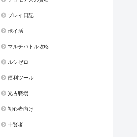
プレイ日記
ポイ活
マルチバトル攻略
ルシゼロ
便利ツール
光古戦場
初心者向け
十賢者