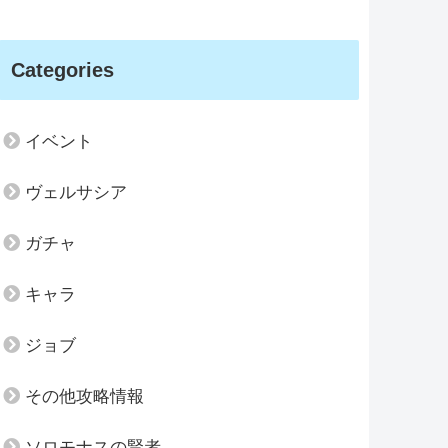
Categories
イベント
ヴェルサシア
ガチャ
キャラ
ジョブ
その他攻略情報
ソロモナスの賢者