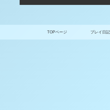
TOPページ
プレイ日記