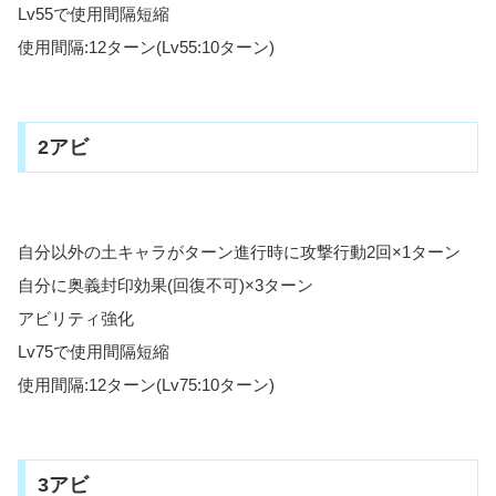
Lv55で使用間隔短縮
使用間隔:12ターン(Lv55:10ターン)
2アビ
自分以外の土キャラがターン進行時に攻撃行動2回×1ターン
自分に奥義封印効果(回復不可)×3ターン
アビリティ強化
Lv75で使用間隔短縮
使用間隔:12ターン(Lv75:10ターン)
3アビ