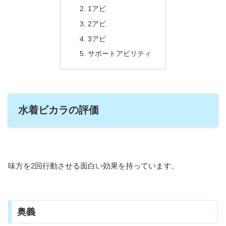
1アビ
2アビ
3アビ
サポートアビリティ
水着ビカラの評価
味方を2回行動させる面白い効果を持っています。
奥義