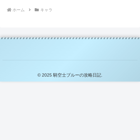
ホーム
キャラ
© 2025 騎空士ブルーの攻略日記.