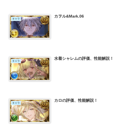
カヲル&Mark.06
キャラ
水着シャレムの評価、性能解説！
キャラ
カロの評価、性能解説！
キャラ