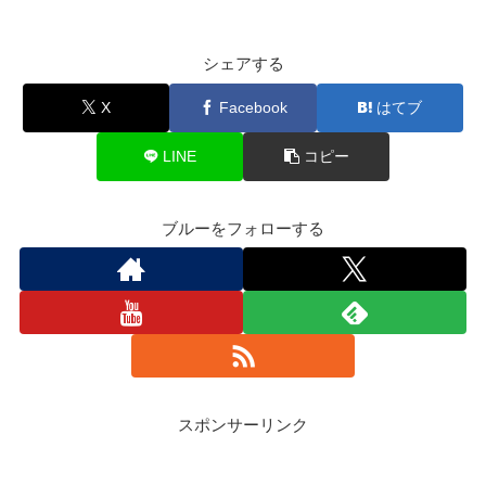
シェアする
X
Facebook
はてブ
LINE
コピー
ブルーをフォローする
スポンサーリンク