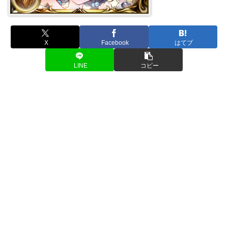
X
Facebook
はてブ
LINE
コピー