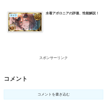
水着アポロニアの評価、性能解説！
キャラ
スポンサーリンク
コメント
コメントを書き込む