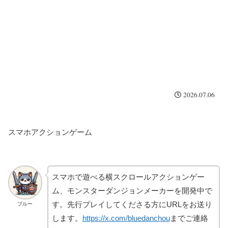
2026.07.06
スマホアクションゲーム
スマホで遊べる横スクロールアクションゲー
ム、モンスターダンジョンメーカーを開発中で
す。先行プレイしてくださる方にURLをお送り
ブルー
します。
https://x.com/bluedanchou
までご連絡