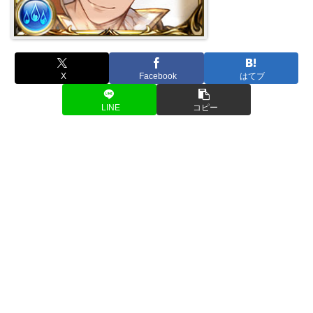
X
Facebook
はてブ
LINE
コピー