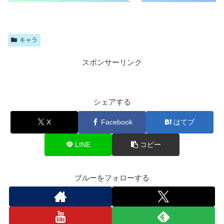
キャラ
スポンサーリンク
シェアする
X
Facebook
はてブ
LINE
コピー
ブルーをフォローする