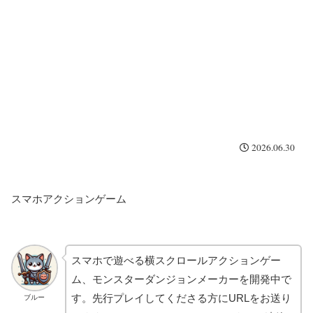
2026.06.30
スマホアクションゲーム
スマホで遊べる横スクロールアクションゲー
ム、モンスターダンジョンメーカーを開発中で
す。先行プレイしてくださる方にURLをお送り
ブルー