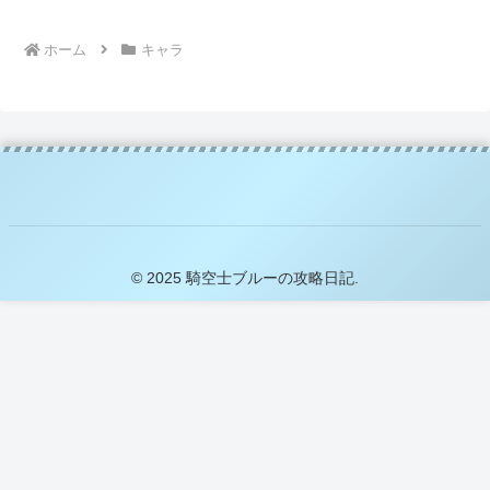
ホーム
キャラ
© 2025 騎空士ブルーの攻略日記.