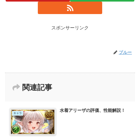
スポンサーリンク
ブルー
関連記事
水着アリーザの評価、性能解説！
キャラ