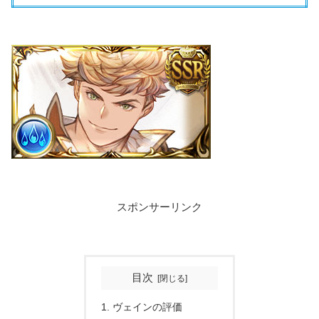
スポンサーリンク
目次
ヴェインの評価