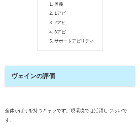
奥義
1アビ
2アビ
3アビ
サポートアビリティ
ヴェインの評価
全体かばうを持つキャラです。現環境では活躍しづらいで
す。