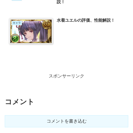
説！
水着ユエルの評価、性能解説！
キャラ
スポンサーリンク
コメント
コメントを書き込む