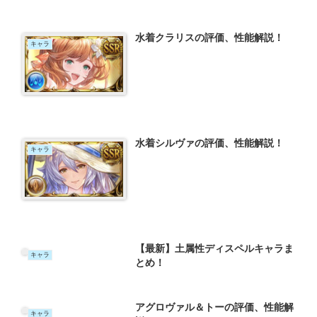
水着クラリスの評価、性能解説！
キャラ
水着シルヴァの評価、性能解説！
キャラ
【最新】土属性ディスペルキャラま
キャラ
とめ！
アグロヴァル＆トーの評価、性能解
キャラ