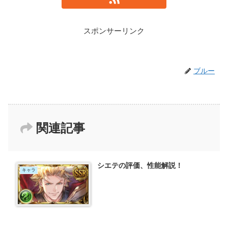
スポンサーリンク
ブルー
関連記事
シエテの評価、性能解説！
キャラ