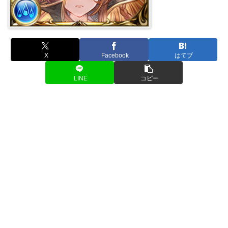
X
Facebook
はてブ
LINE
コピー