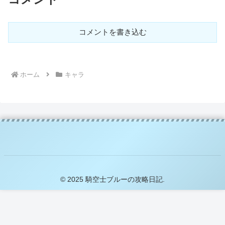
コメントを書き込む
ホーム
キャラ
© 2025 騎空士ブルーの攻略日記.