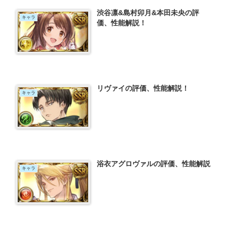
渋谷凛&島村卯月&本田未央の評
キャラ
価、性能解説！
リヴァイの評価、性能解説！
キャラ
浴衣アグロヴァルの評価、性能解説
キャラ