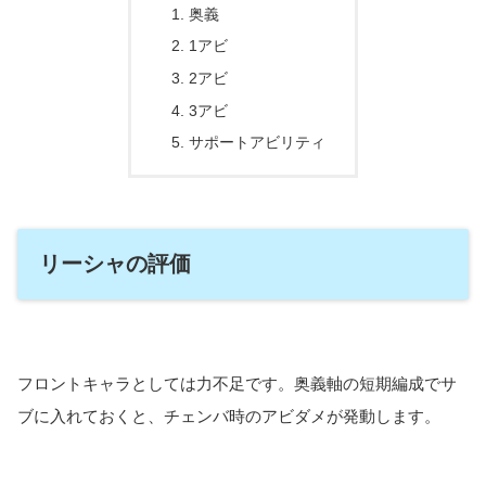
奥義
1アビ
2アビ
3アビ
サポートアビリティ
リーシャの評価
フロントキャラとしては力不足です。奥義軸の短期編成でサ
ブに入れておくと、チェンバ時のアビダメが発動します。