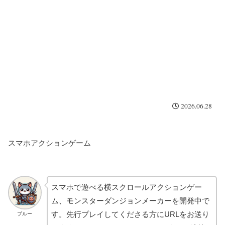
2026.06.28
スマホアクションゲーム
スマホで遊べる横スクロールアクションゲー
ム、モンスターダンジョンメーカーを開発中で
す。先行プレイしてくださる方にURLをお送り
ブルー