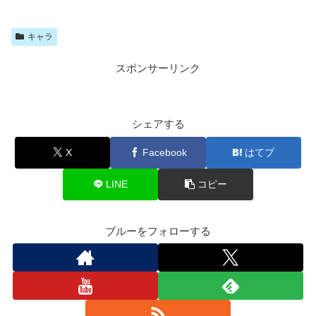
キャラ
スポンサーリンク
シェアする
X
Facebook
はてブ
LINE
コピー
ブルーをフォローする