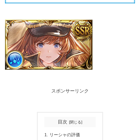
スポンサーリンク
目次
リーシャの評価