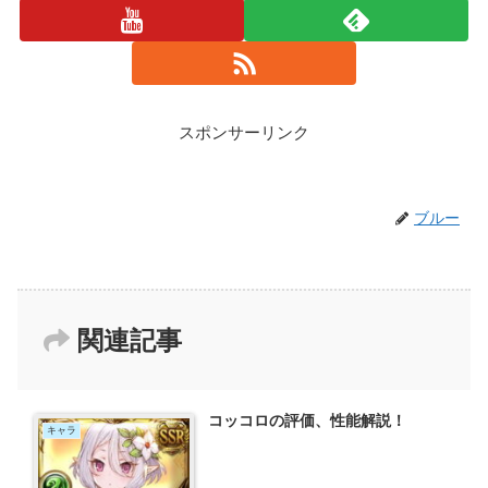
スポンサーリンク
ブルー
関連記事
コッコロの評価、性能解説！
キャラ