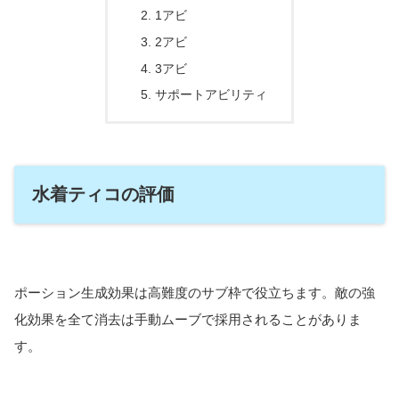
1アビ
2アビ
3アビ
サポートアビリティ
水着ティコの評価
ポーション生成効果は高難度のサブ枠で役立ちます。敵の強
化効果を全て消去は手動ムーブで採用されることがありま
す。