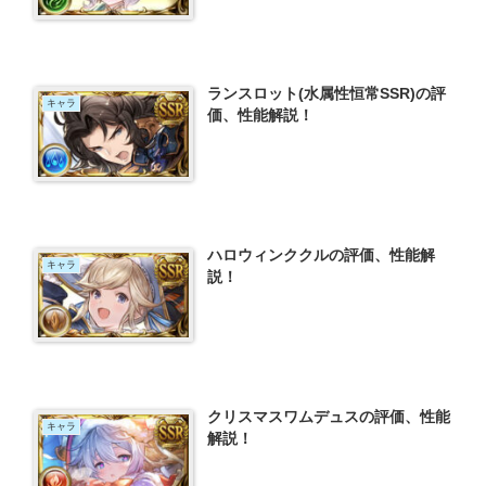
ランスロット(水属性恒常SSR)の評
キャラ
価、性能解説！
ハロウィンククルの評価、性能解
キャラ
説！
クリスマスワムデュスの評価、性能
キャラ
解説！