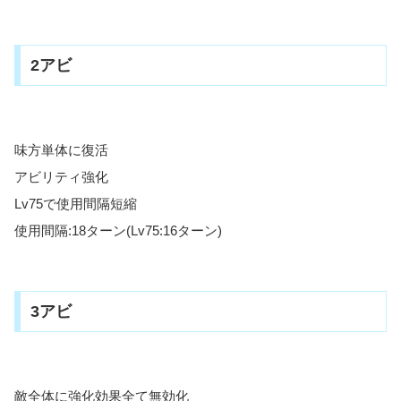
2アビ
味方単体に復活
アビリティ強化
Lv75で使用間隔短縮
使用間隔:18ターン(Lv75:16ターン)
3アビ
敵全体に強化効果全て無効化