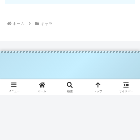
ホーム
キャラ
© 2025 騎空士ブルーの攻略日記.
メニュー
ホーム
検索
トップ
サイドバー