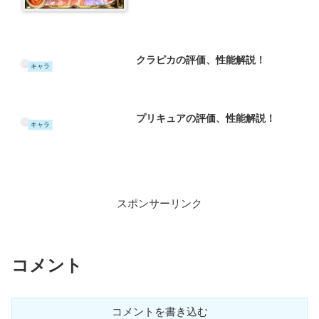
クラピカの評価、性能解説！
キャラ
プリキュアの評価、性能解説！
キャラ
スポンサーリンク
コメント
コメントを書き込む