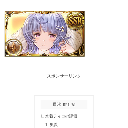
スポンサーリンク
目次
水着ティコの評価
奥義