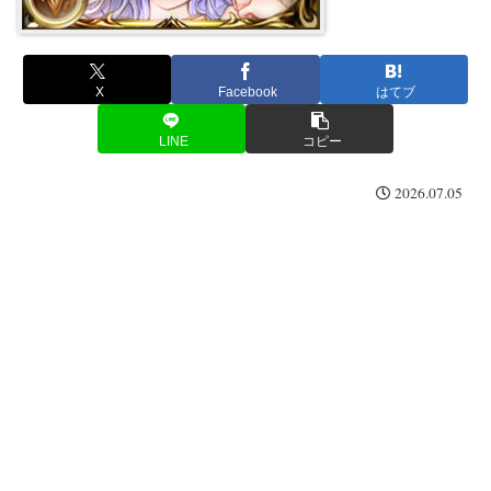
X
Facebook
はてブ
LINE
コピー
2026.07.05