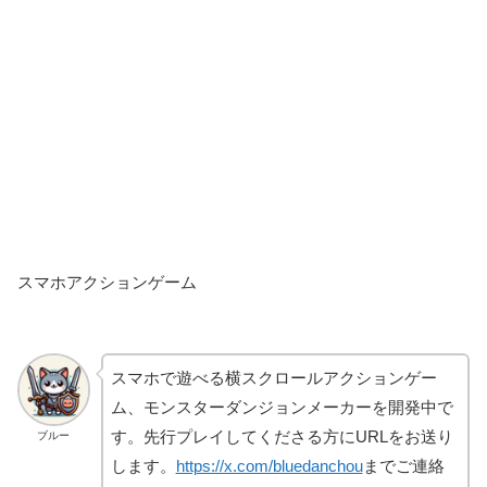
スマホアクションゲーム
スマホで遊べる横スクロールアクションゲー
ム、モンスターダンジョンメーカーを開発中で
す。先行プレイしてくださる方にURLをお送り
ブルー
します。
https://x.com/bluedanchou
までご連絡