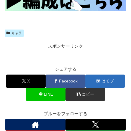
キャラ
スポンサーリンク
シェアする
X
Facebook
はてブ
LINE
コピー
ブルーをフォローする