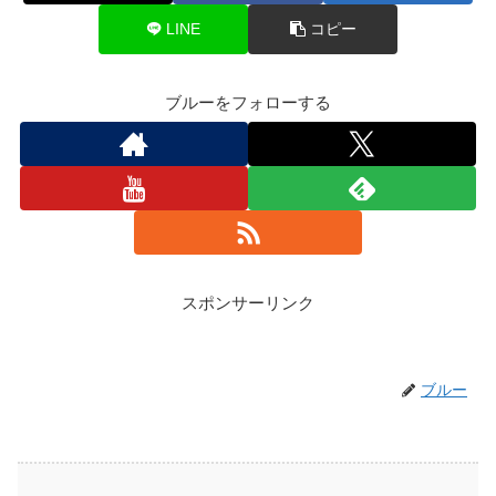
LINE
コピー
ブルーをフォローする
スポンサーリンク
ブルー