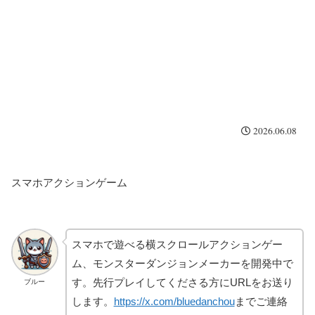
2026.06.08
スマホアクションゲーム
スマホで遊べる横スクロールアクションゲー
ム、モンスターダンジョンメーカーを開発中で
す。先行プレイしてくださる方にURLをお送り
ブルー
します。
https://x.com/bluedanchou
までご連絡