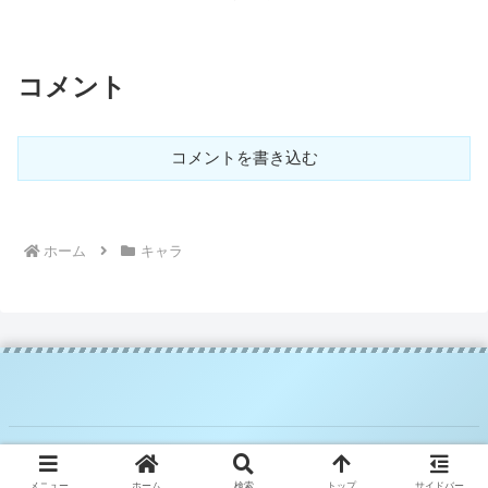
コメント
コメントを書き込む
ホーム
キャラ
© 2025 騎空士ブルーの攻略日記.
メニュー
ホーム
検索
トップ
サイドバー