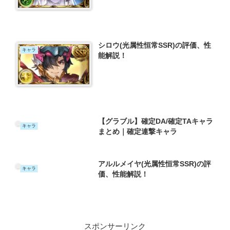
シロウ(光属性恒常SSR)の評価、性
キャラ
能解説！
【グラブル】確定DA/確定TAキャラ
キャラ
まとめ｜確定連撃キャラ
アルルメイヤ(光属性恒常SSR)の評
キャラ
価、性能解説！
スポンサーリンク