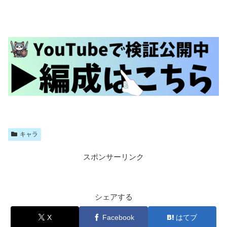
キャラ
スポンサーリンク
シェアする
X
Facebook
はてブ