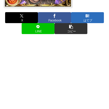
X
Facebook
はてブ
LINE
コピー