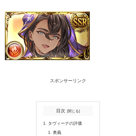
スポンサーリンク
目次
タヴィーナの評価
奥義