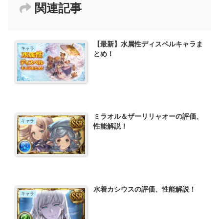
関連記事
【最新】水属性ディスペルキャラま
キャラ
とめ！
ミラオル＆ザーリリャオーの評価、
キャラ
性能解説！
水着カシウスの評価、性能解説！
キャラ