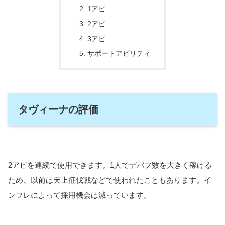
1アビ
2アビ
3アビ
サポートアビリティ
タヴィーナの評価
2アビを連続で使用できます。1人でデバフ数を大きく稼げる
ため、以前は天上征伐戦などで使われたこともあります。イ
ンフレによって採用機会は減っています。