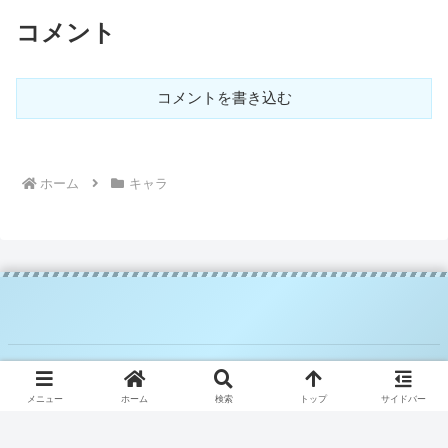
コメント
コメントを書き込む
ホーム
キャラ
© 2025 騎空士ブルーの攻略日記.
メニュー
ホーム
検索
トップ
サイドバー