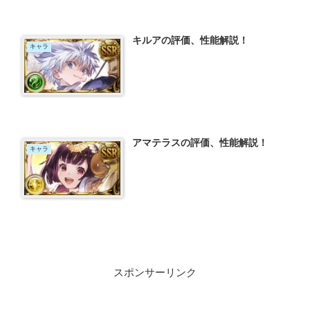
キルアの評価、性能解説！
キャラ
アマテラスの評価、性能解説！
キャラ
スポンサーリンク