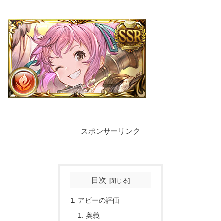
スポンサーリンク
目次
アビーの評価
奥義