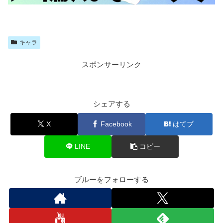
キャラ
スポンサーリンク
シェアする
X
Facebook
はてブ
LINE
コピー
ブルーをフォローする