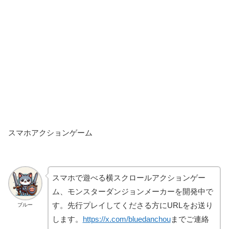
スマホアクションゲーム
スマホで遊べる横スクロールアクションゲー
ム、モンスターダンジョンメーカーを開発中で
す。先行プレイしてくださる方にURLをお送り
ブルー
します。
https://x.com/bluedanchou
までご連絡