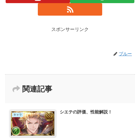
スポンサーリンク
ブルー
関連記事
シエテの評価、性能解説！
キャラ