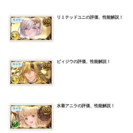
リミテッドユニの評価、性能解説！
キャラ
ピィジウの評価、性能解説！
キャラ
水着アニラの評価、性能解説！
キャラ