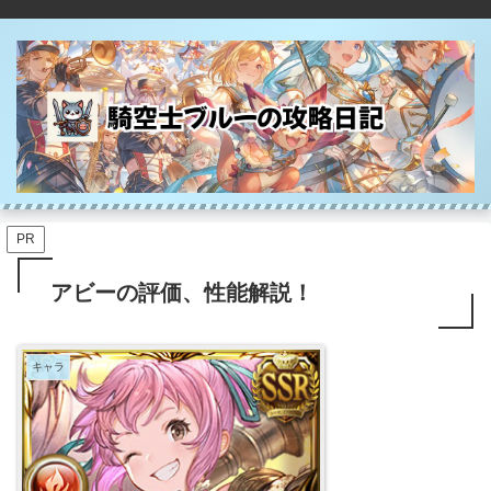
PR
アビーの評価、性能解説！
キャラ