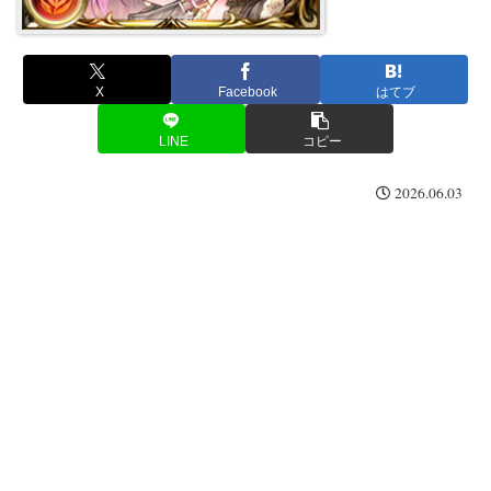
X
Facebook
はてブ
LINE
コピー
2026.06.03