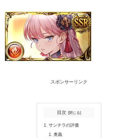
スポンサーリンク
目次
サンチラの評価
奥義