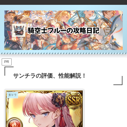
PR
サンチラの評価、性能解説！
キャラ