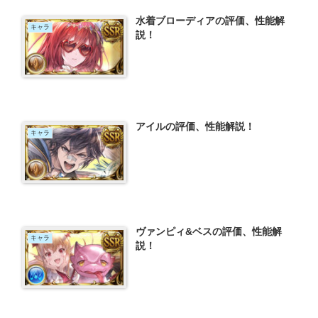
水着ブローディアの評価、性能解
キャラ
説！
アイルの評価、性能解説！
キャラ
ヴァンピィ&ベスの評価、性能解
キャラ
説！