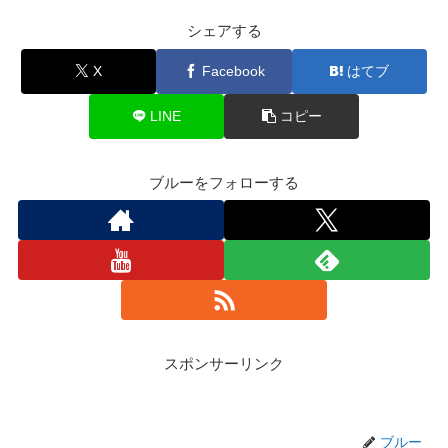
シェアする
X
Facebook
はてブ
LINE
コピー
ブルーをフォローする
スポンサーリンク
ブルー