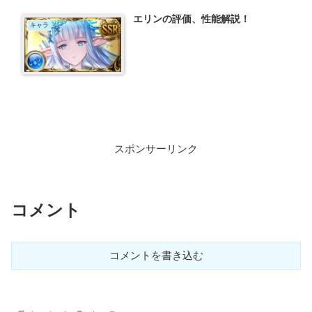
エリンの評価、性能解説！
キャラ
スポンサーリンク
コメント
コメントを書き込む