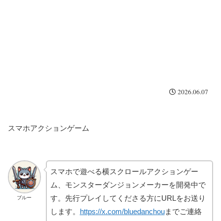
2026.06.07
スマホアクションゲーム
スマホで遊べる横スクロールアクションゲー
ム、モンスターダンジョンメーカーを開発中で
す。先行プレイしてくださる方にURLをお送り
ブルー
します。
https://x.com/bluedanchou
までご連絡