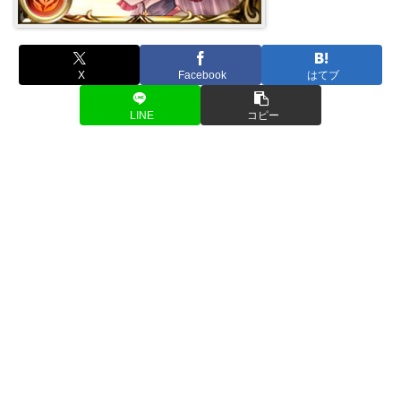
X
Facebook
はてブ
LINE
コピー