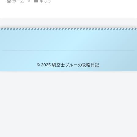
ホーム
キャラ
© 2025 騎空士ブルーの攻略日記.