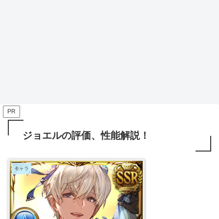
PR
ジョエルの評価、性能解説！
キャラ