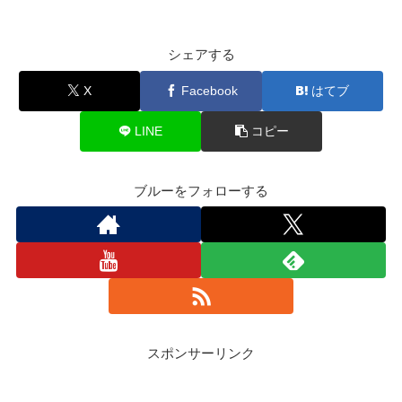
シェアする
X
Facebook
はてブ
LINE
コピー
ブルーをフォローする
スポンサーリンク