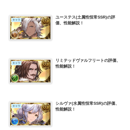
ユーステス(土属性恒常SSR)の評
キャラ
価、性能解説！
リミテッドヴァルフリートの評価、
キャラ
性能解説！
シルヴァ(水属性恒常SSR)の評価、
キャラ
性能解説！