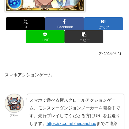
X
Facebook
はてブ
LINE
コピー
2026.06.21
スマホアクションゲーム
スマホで遊べる横スクロールアクションゲー
ム、モンスターダンジョンメーカーを開発中で
す。先行プレイしてくださる方にURLをお送り
ブルー
します。
https://x.com/bluedanchou
までご連絡