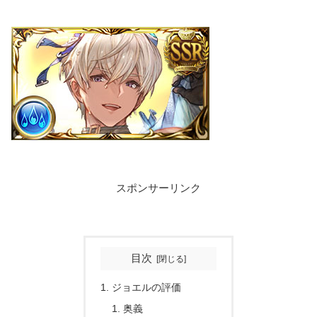
スポンサーリンク
目次
ジョエルの評価
奥義