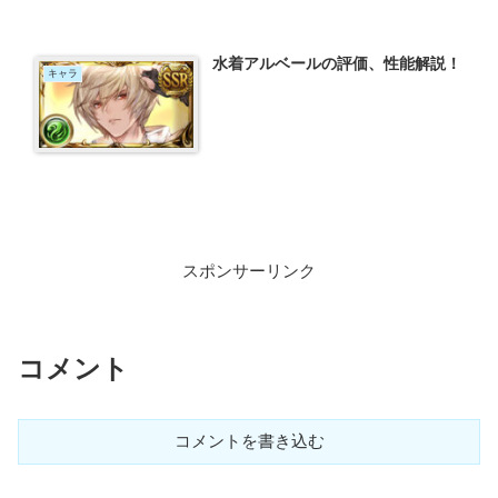
水着アルベールの評価、性能解説！
キャラ
スポンサーリンク
コメント
コメントを書き込む