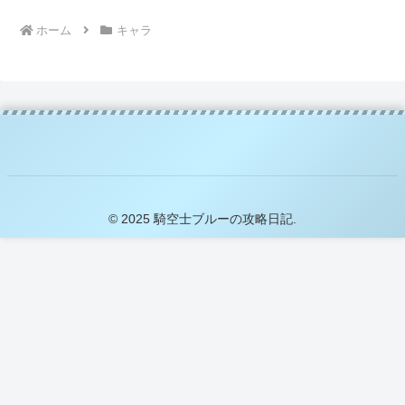
ホーム
キャラ
© 2025 騎空士ブルーの攻略日記.