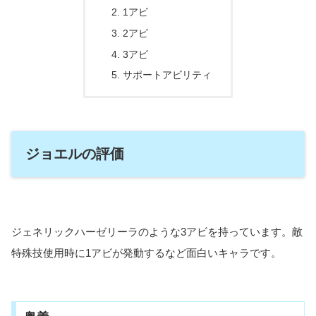
1アビ
2アビ
3アビ
サポートアビリティ
ジョエルの評価
ジェネリックハーゼリーラのような3アビを持っています。敵
特殊技使用時に1アビが発動するなど面白いキャラです。