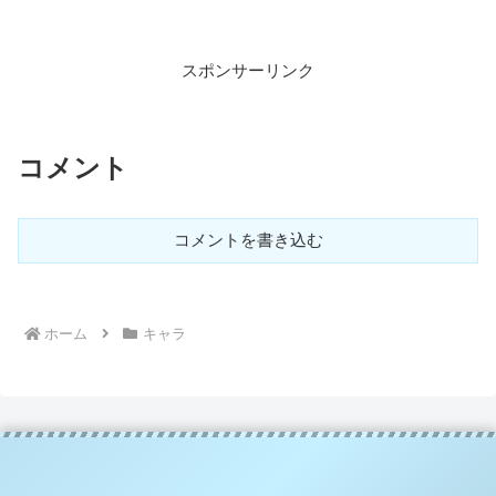
スポンサーリンク
コメント
コメントを書き込む
ホーム
キャラ