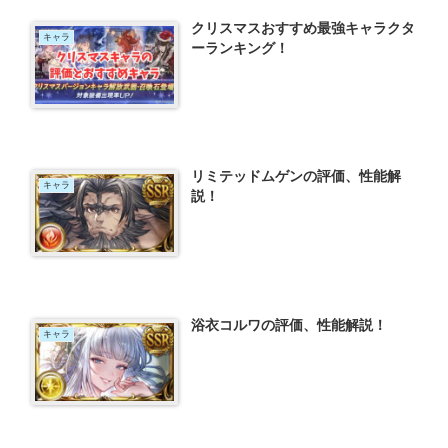
クリスマスおすすめ最強キャラクタ
キャラ
ーランキング！
リミテッドムゲンの評価、性能解
キャラ
説！
浴衣コルワの評価、性能解説！
キャラ