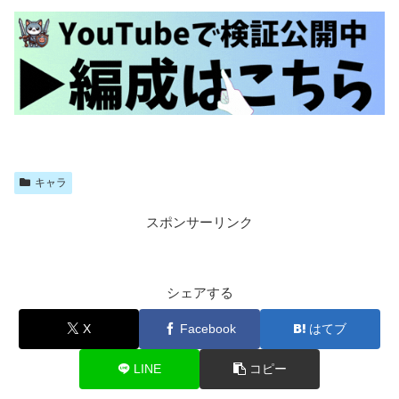
キャラ
スポンサーリンク
シェアする
X
Facebook
はてブ
LINE
コピー