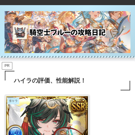
PR
ハイラの評価、性能解説！
キャラ