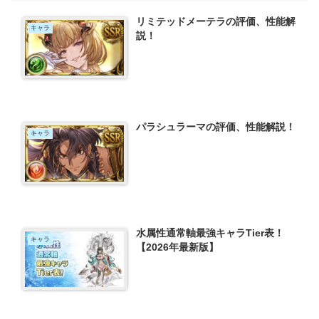
リミテッドメーテラの評価、性能解
キャラ
説！
パラシュラーマの評価、性能解説！
キャラ
水属性通常軸最強キャラTier表！
キャラ
【2026年最新版】