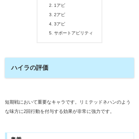
1アビ
2アビ
3アビ
サポートアビリティ
ハイラの評価
短期戦において重要なキャラです。リミテッドネハンのよう
な味方に2回行動を付与する効果が非常に強力です。