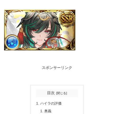
スポンサーリンク
目次
ハイラの評価
奥義