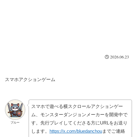
2026.06.23
スマホアクションゲーム
スマホで遊べる横スクロールアクションゲー
ム、モンスターダンジョンメーカーを開発中で
す。先行プレイしてくださる方にURLをお送り
ブルー
します。
https://x.com/bluedanchou
までご連絡