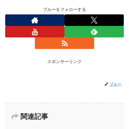
ブルーをフォローする
スポンサーリンク
ブルー
関連記事