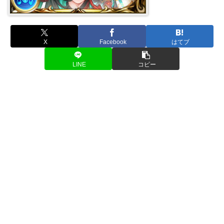
X
Facebook
はてブ
LINE
コピー