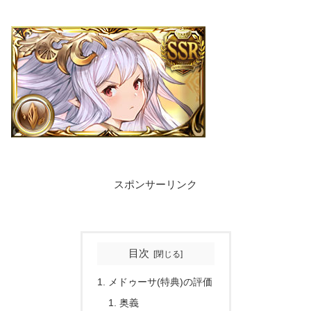
スポンサーリンク
目次
メドゥーサ(特典)の評価
奥義