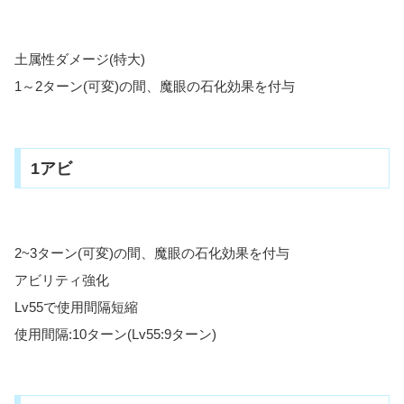
土属性ダメージ(特大)
1～2ターン(可変)の間、魔眼の石化効果を付与
1アビ
2~3ターン(可変)の間、魔眼の石化効果を付与
アビリティ強化
Lv55で使用間隔短縮
使用間隔:10ターン(Lv55:9ターン)