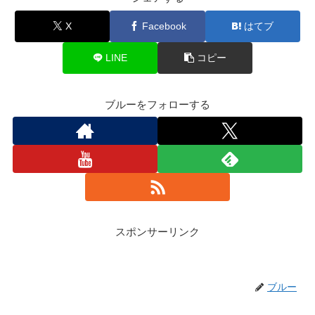
X
Facebook
はてブ
LINE
コピー
ブルーをフォローする
スポンサーリンク
ブルー