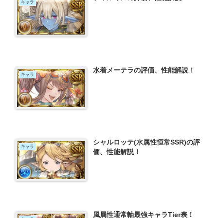
キャラ
水着メーテラの評価、性能解説！
キャラ
シャルロッテ(水属性恒常SSR)の評
キャラ
価、性能解説！
風属性通常軸最強キャラTier表！