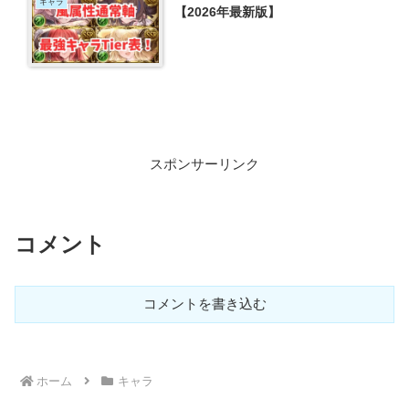
キャラ
【2026年最新版】
スポンサーリンク
コメント
コメントを書き込む
ホーム
キャラ