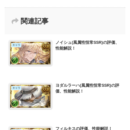
関連記事
ノイシュ(風属性恒常SSR)の評価、
キャラ
性能解説！
ヨダルラーハ(風属性恒常SSR)の評
キャラ
価、性能解説！
フィルキスの評価、性能解説！