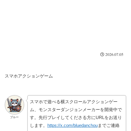
2026.07.05
スマホアクションゲーム
スマホで遊べる横スクロールアクションゲー
ム、モンスターダンジョンメーカーを開発中で
す。先行プレイしてくださる方にURLをお送り
ブルー
します。
https://x.com/bluedanchou
までご連絡