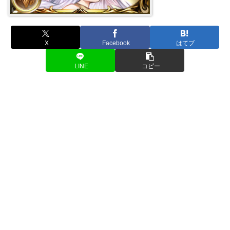
X
Facebook
はてブ
LINE
コピー