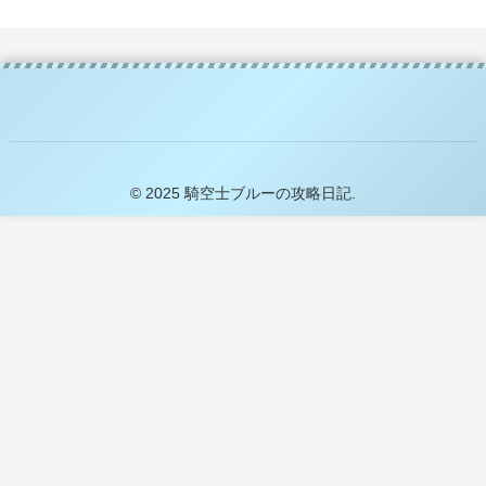
© 2025 騎空士ブルーの攻略日記.