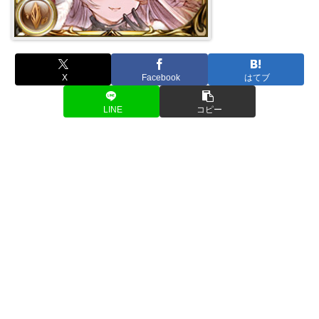
X
Facebook
はてブ
LINE
コピー