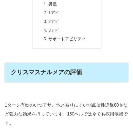
奥義
1アビ
2アビ
3アビ
サポートアビリティ
クリスマスナルメアの評価
1ターン有効のいつアサ、他と被りにくい弱点属性追撃80％な
ど強力な効果を持っています。150ヘルでは今でも採用候補で
す。