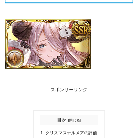
スポンサーリンク
目次
クリスマスナルメアの評価