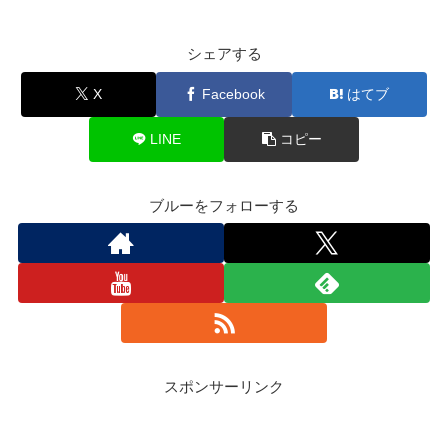
シェアする
X
Facebook
はてブ
LINE
コピー
ブルーをフォローする
スポンサーリンク