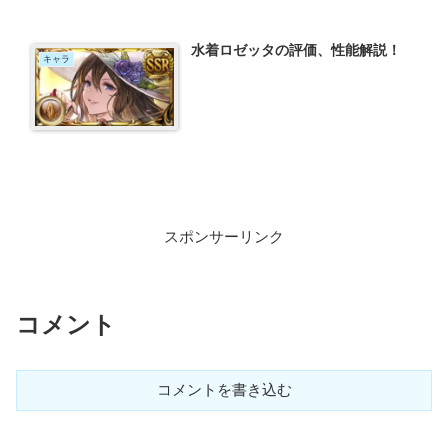
水着ロゼッタの評価、性能解説！
キャラ
スポンサーリンク
コメント
コメントを書き込む