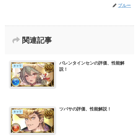
ブルー
関連記事
バレンタインセンの評価、性能解
キャラ
説！
ツバサの評価、性能解説！
キャラ