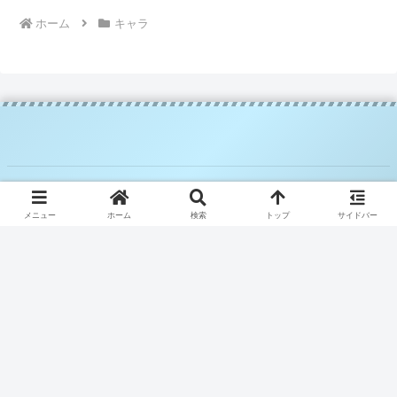
ホーム
キャラ
© 2025 騎空士ブルーの攻略日記.
メニュー
ホーム
検索
トップ
サイドバー