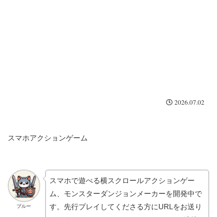
2026.07.02
スマホアクションゲーム
スマホで遊べる横スクロールアクションゲー
ム、モンスターダンジョンメーカーを開発中で
す。先行プレイしてくださる方にURLをお送り
ブルー