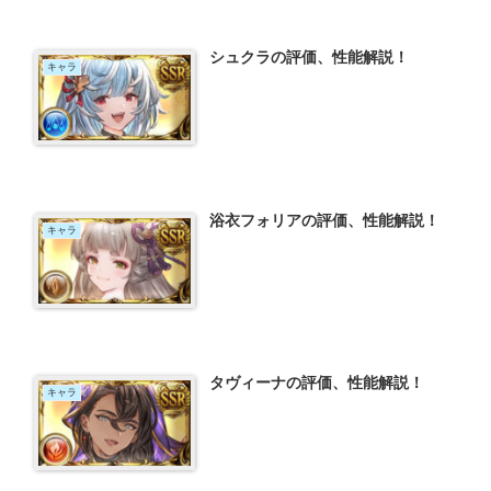
シュクラの評価、性能解説！
キャラ
浴衣フォリアの評価、性能解説！
キャラ
タヴィーナの評価、性能解説！
キャラ