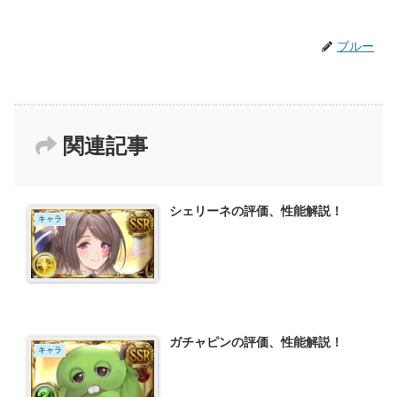
ブルー
関連記事
シェリーネの評価、性能解説！
キャラ
ガチャピンの評価、性能解説！
キャラ