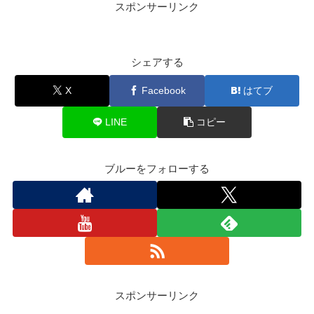
スポンサーリンク
シェアする
X
Facebook
はてブ
LINE
コピー
ブルーをフォローする
スポンサーリンク