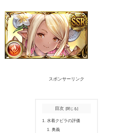
スポンサーリンク
目次
水着クビラの評価
奥義