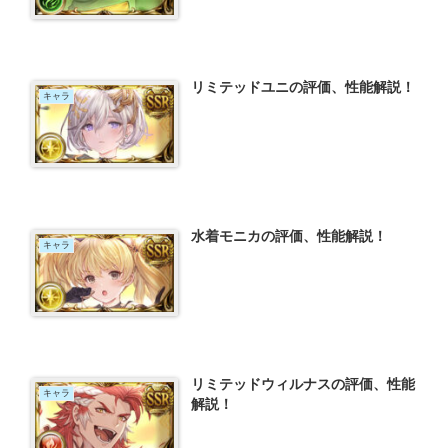
リミテッドユニの評価、性能解説！
キャラ
水着モニカの評価、性能解説！
キャラ
リミテッドウィルナスの評価、性能
キャラ
解説！