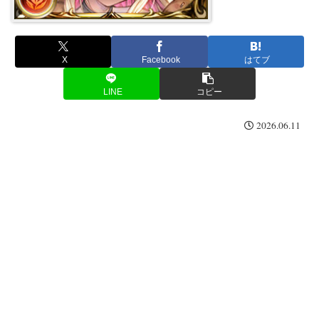
X
Facebook
はてブ
LINE
コピー
2026.06.11