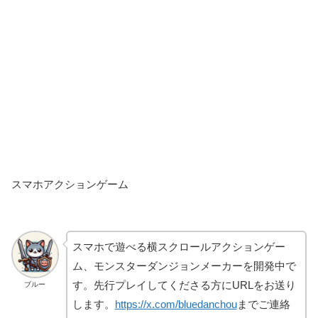
スマホアクションゲーム
スマホで遊べる横スクロールアクションゲー
ム、モンスターダンジョンメーカーを開発中で
す。先行プレイしてくださる方にURLをお送り
ブルー
します。
https://x.com/bluedanchou
までご連絡