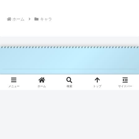
ホーム
キャラ
© 2025 騎空士ブルーの攻略日記.
メニュー
ホーム
検索
トップ
サイドバー