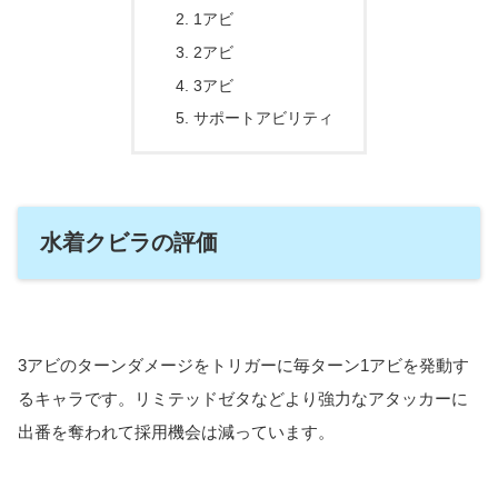
1アビ
2アビ
3アビ
サポートアビリティ
水着クビラの評価
3アビのターンダメージをトリガーに毎ターン1アビを発動す
るキャラです。リミテッドゼタなどより強力なアタッカーに
出番を奪われて採用機会は減っています。