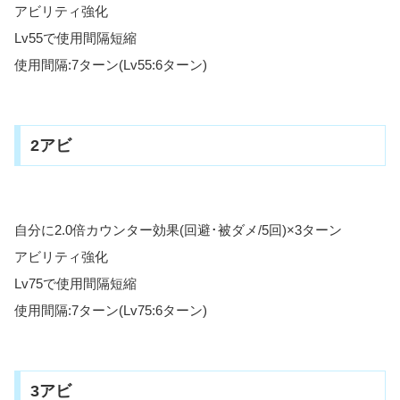
アビリティ強化
Lv55で使用間隔短縮
使用間隔:7ターン(Lv55:6ターン)
2アビ
自分に2.0倍カウンター効果(回避･被ダメ/5回)×3ターン
アビリティ強化
Lv75で使用間隔短縮
使用間隔:7ターン(Lv75:6ターン)
3アビ