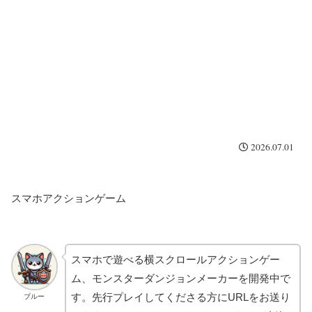
2026.07.01
スマホアクションゲーム
スマホで遊べる横スクロールアクションゲー
ム、モンスターダンジョンメーカーを開発中で
す。先行プレイしてくださる方にURLをお送り
ブルー