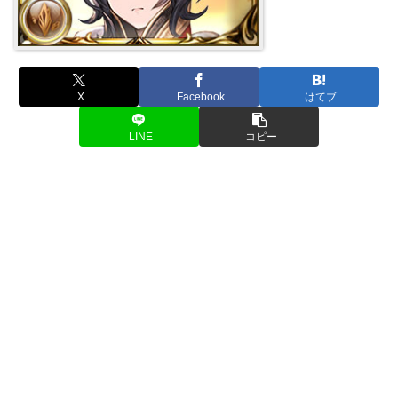
X
Facebook
はてブ
LINE
コピー