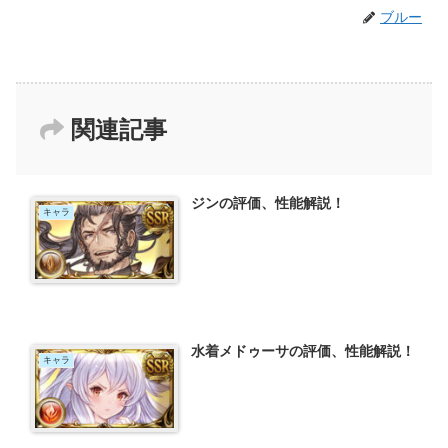
ブルー
関連記事
ジンの評価、性能解説！
キャラ
水着メドゥーサの評価、性能解説！
キャラ