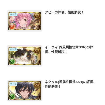
アビーの評価、性能解説！
キャラ
イーウィヤ(風属性恒常SSR)の評
キャラ
価、性能解説！
ネクタル(風属性恒常SSR)の評価、
キャラ
性能解説！