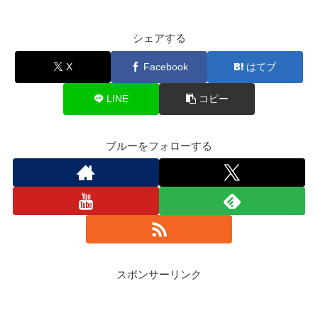
シェアする
X
Facebook
はてブ
LINE
コピー
ブルーをフォローする
スポンサーリンク