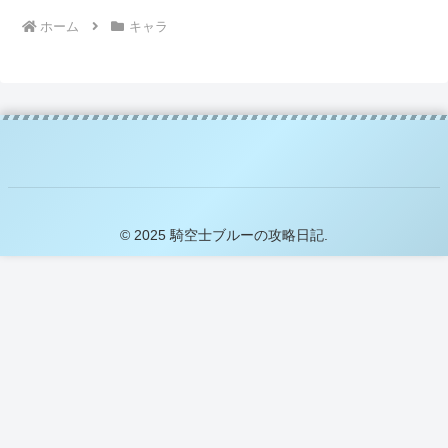
ホーム
キャラ
© 2025 騎空士ブルーの攻略日記.