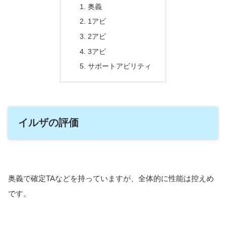
奥義
1アビ
2アビ
3アビ
サポートアビリティ
イルザの評価
奥義で確定TAなどを持っていますが、全体的に性能は控えめ
です。