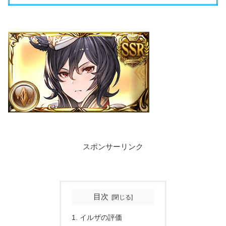
スポンサーリンク
目次
イルザの評価