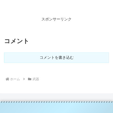
スポンサーリンク
コメント
コメントを書き込む
ホーム
武器