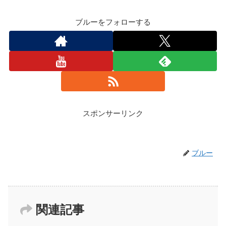
ブルーをフォローする
スポンサーリンク
ブルー
関連記事