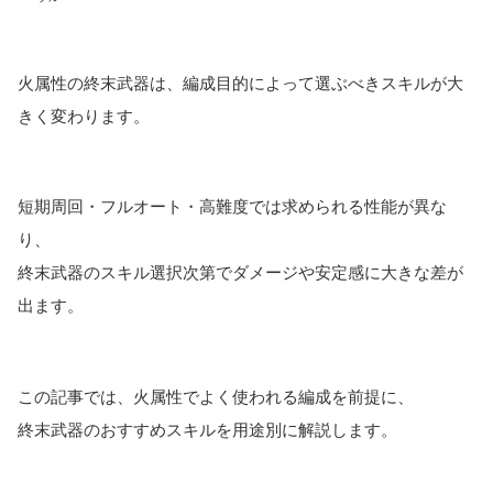
火属性の終末武器は、編成目的によって選ぶべきスキルが大
きく変わります。
短期周回・フルオート・高難度では求められる性能が異な
り、
終末武器のスキル選択次第でダメージや安定感に大きな差が
出ます。
この記事では、火属性でよく使われる編成を前提に、
終末武器のおすすめスキルを用途別に解説します。