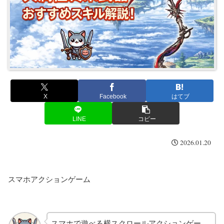
X
Facebook
はてブ
LINE
コピー
2026.01.20
スマホアクションゲーム
スマホで遊べる横スクロールアクションゲー