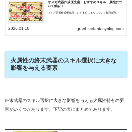
オメガ武器作成優先度、おすすめスキル、属性につ
いて解説！
オメガ武器作成優先度、おすすめスキルについて徹底解説！
2026.01.18
granbluefantasyblog.com
火属性の終末武器のスキル選択に大きな
影響を与える要素
終末武器のスキル選択に大きな影響を与える火属性特有の要
素がいくつかあります。下記の表にまとめてあります。