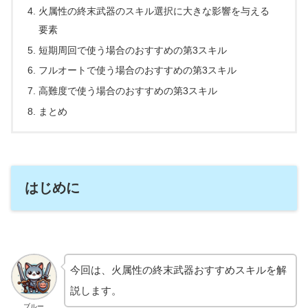
火属性の終末武器のスキル選択に大きな影響を与える
要素
短期周回で使う場合のおすすめの第3スキル
フルオートで使う場合のおすすめの第3スキル
高難度で使う場合のおすすめの第3スキル
まとめ
はじめに
今回は、火属性の終末武器おすすめスキルを解
説します。
ブルー