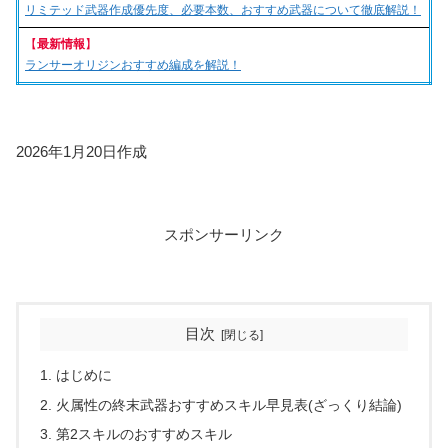
リミテッド武器作成優先度、必要本数、おすすめ武器について徹底解説！
【
最新情報
】
ランサーオリジンおすすめ編成を解説！
2026年1月20日作成
スポンサーリンク
目次
はじめに
火属性の終末武器おすすめスキル早見表(ざっくり結論)
第2スキルのおすすめスキル