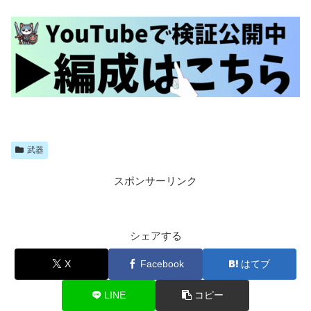
武器
スポンサーリンク
シェアする
X
Facebook
はてブ
LINE
コピー