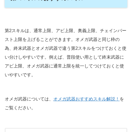
第2スキルは、通常上限、アビ上限、奥義上限、チェインバー
スト上限を上げることができます。オメガ武器と同じ枠の
為、終末武器とオメガ武器で違う第2スキルをつけておくと使
い分けしやすいです。例えば、普段使い用として終末武器に
アビ上限、オメガ武器に通常上限を統一してつけておくと使
いやすいです。
オメガ武器については、
オメガ武器おすすめスキル解説！
を
ご覧ください。