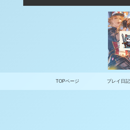
TOPページ
プレイ日記