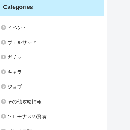
Categories
イベント
ヴェルサシア
ガチャ
キャラ
ジョブ
その他攻略情報
ソロモナスの賢者