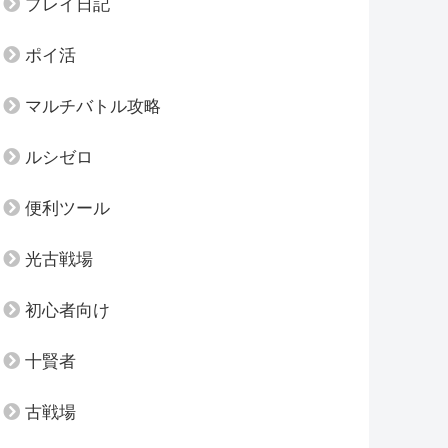
プレイ日記
ポイ活
マルチバトル攻略
ルシゼロ
便利ツール
光古戦場
初心者向け
十賢者
古戦場