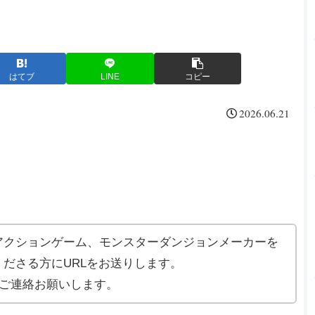
はてブ
LINE
コピー
2026.06.21
アクションゲーム、モンスターダンジョンメーカーを
ださる方にURLをお送りします。
ご連絡お願いします。