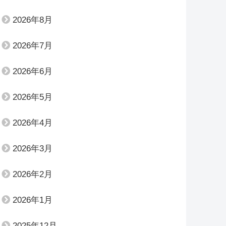
2026年8月
2026年7月
2026年6月
2026年5月
2026年4月
2026年3月
2026年2月
2026年1月
2025年12月