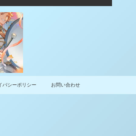
イバシーポリシー
お問い合わせ