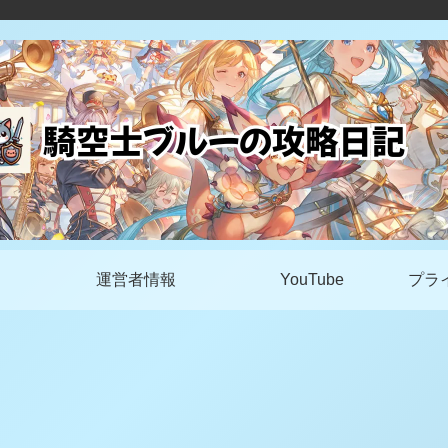
運営者情報
YouTube
プラ