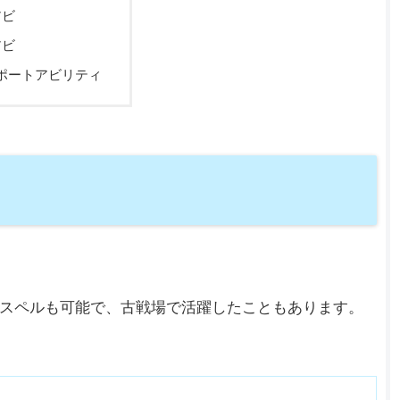
アビ
アビ
ポートアビリティ
スペルも可能で、古戦場で活躍したこともあります。