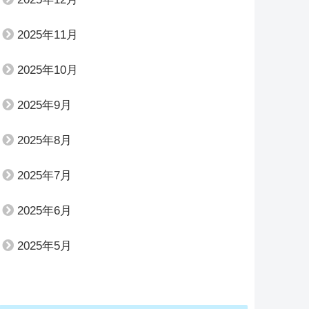
2025年11月
2025年10月
2025年9月
2025年8月
2025年7月
2025年6月
2025年5月