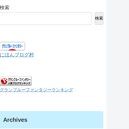
検索
検索
にほんブログ村
グランブルーファンタジーランキング
Archives