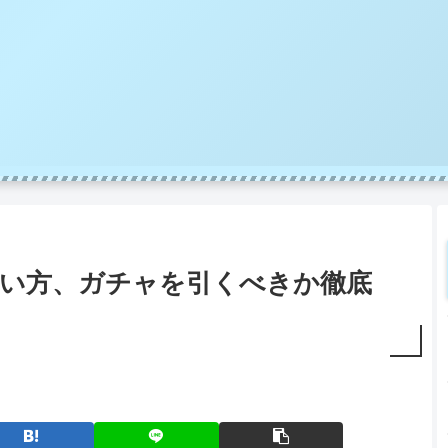
い方、ガチャを引くべきか徹底