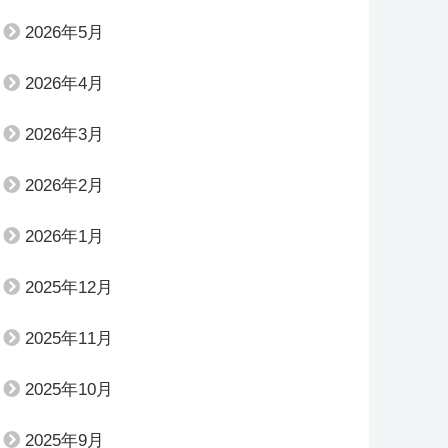
2026年5月
2026年4月
2026年3月
2026年2月
2026年1月
2025年12月
2025年11月
2025年10月
2025年9月