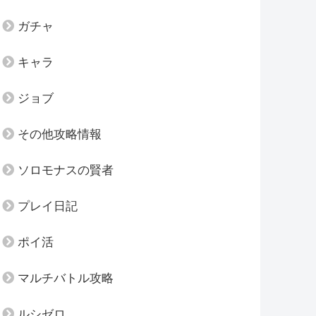
ガチャ
キャラ
ジョブ
その他攻略情報
ソロモナスの賢者
プレイ日記
ポイ活
マルチバトル攻略
ルシゼロ