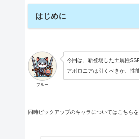
はじめに
今回は、新登場した土属性SS
アポロニアは引くべきか、性
ブルー
同時ピックアップのキャラについてはこちらを