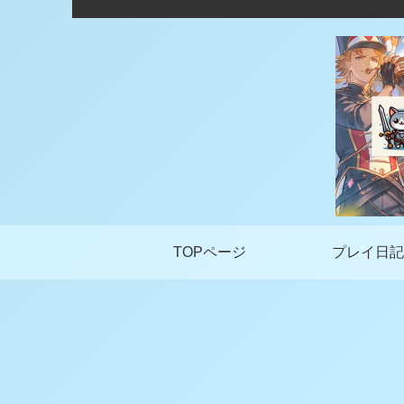
TOPページ
プレイ日記