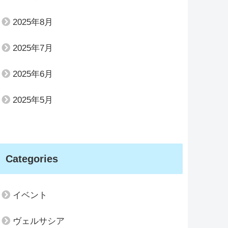
2025年8月
2025年7月
2025年6月
2025年5月
Categories
イベント
ヴェルサシア