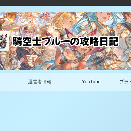
運営者情報
YouTube
プラ