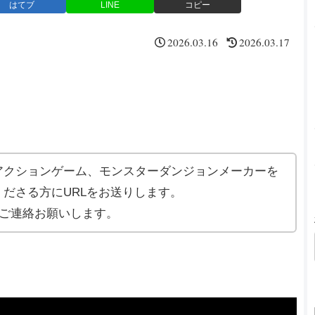
はてブ
LINE
コピー
2026.03.16
2026.03.17
アクションゲーム、モンスターダンジョンメーカーを
ださる方にURLをお送りします。
ご連絡お願いします。