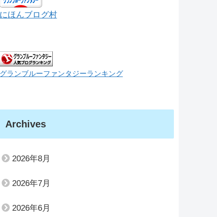
にほんブログ村
グランブルーファンタジーランキング
Archives
2026年8月
2026年7月
2026年6月