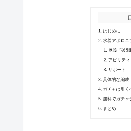
はじめに
水着アポロニ
奥義『破邪
アビリティ
サポート
具体的な編成
ガチャは引く
無料でガチャ
まとめ