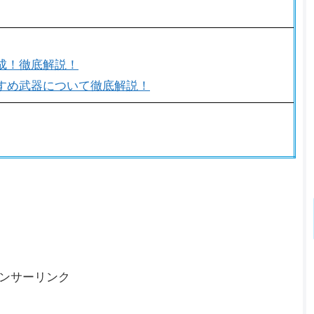
成！徹底解説！
すめ武器について徹底解説！
ンサーリンク