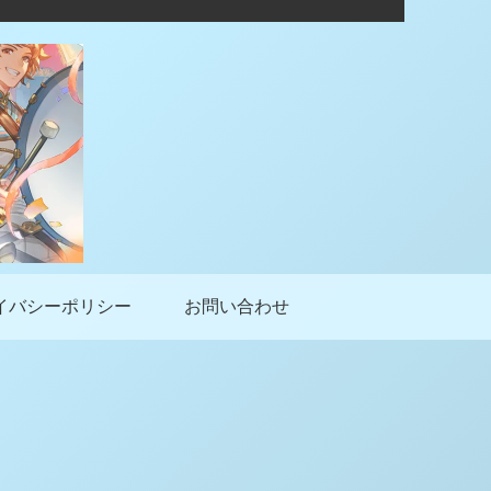
イバシーポリシー
お問い合わせ