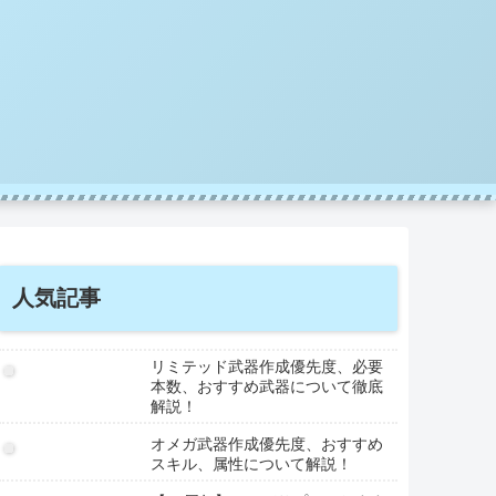
人気記事
リミテッド武器作成優先度、必要
本数、おすすめ武器について徹底
解説！
オメガ武器作成優先度、おすすめ
スキル、属性について解説！