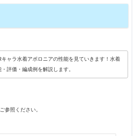
Rキャラ水着アポロニアの性能を見ていきます！水着
能・評価・編成例を解説します。
ご参照ください。