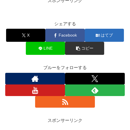
スポンサーリンク
シェアする
X
Facebook
はてブ
LINE
コピー
ブルーをフォローする
スポンサーリンク