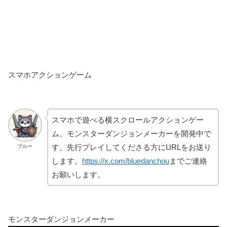
スマホアクションゲーム
スマホで遊べる横スクロールアクションゲー
ム、モンスターダンジョンメーカーを開発中で
す。先行プレイしてくださる方にURLをお送り
ブルー
します。
https://x.com/bluedanchou
までご連絡
お願いします。
モンスターダンジョンメーカー