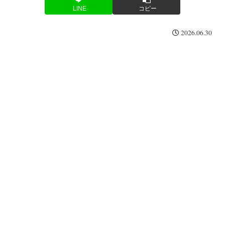
LINE
コピー
2026.06.30