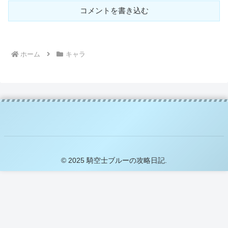
コメントを書き込む
ホーム
キャラ
© 2025 騎空士ブルーの攻略日記.