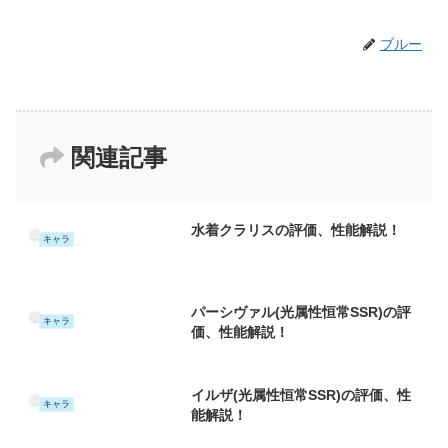
ブルー
関連記事
水着クラリスの評価、性能解説！
キャラ
パーシヴァル(光属性恒常SSR)の評
キャラ
価、性能解説！
イルザ(光属性恒常SSR)の評価、性
キャラ
能解説！