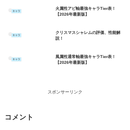
火属性アビ軸最強キャラTier表！
キャラ
【2026年最新版】
クリスマスシャレムの評価、性能解
キャラ
説！
風属性通常軸最強キャラTier表！
キャラ
【2026年最新版】
スポンサーリンク
コメント