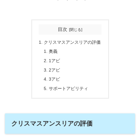
目次
クリスマスアンスリアの評価
奥義
1アビ
2アビ
3アビ
サポートアビリティ
クリスマスアンスリアの評価