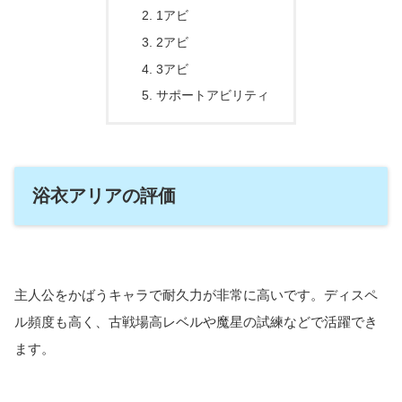
1アビ
2アビ
3アビ
サポートアビリティ
浴衣アリアの評価
主人公をかばうキャラで耐久力が非常に高いです。ディスペ
ル頻度も高く、古戦場高レベルや魔星の試練などで活躍でき
ます。