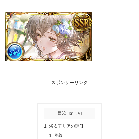
スポンサーリンク
目次
浴衣アリアの評価
奥義