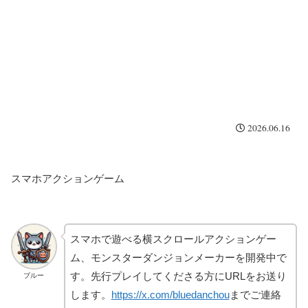
2026.06.16
スマホアクションゲーム
スマホで遊べる横スクロールアクションゲー
ム、モンスターダンジョンメーカーを開発中で
す。先行プレイしてくださる方にURLをお送り
ブルー
します。
https://x.com/bluedanchou
までご連絡