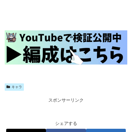
キャラ
スポンサーリンク
シェアする