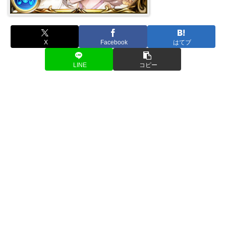
X
Facebook
はてブ
LINE
コピー