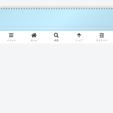
© 2025 騎空士ブルーの攻略日記.
メニュー
ホーム
検索
トップ
サイドバー