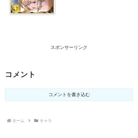
スポンサーリンク
コメント
コメントを書き込む
ホーム
キャラ