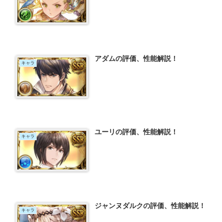
アダムの評価、性能解説！
キャラ
ユーリの評価、性能解説！
キャラ
ジャンヌダルクの評価、性能解説！
キャラ