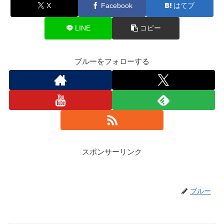
X
Facebook
はてブ
LINE
コピー
ブルーをフォローする
スポンサーリンク
ブルー