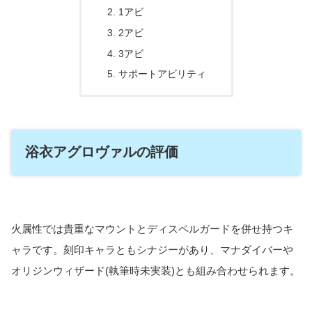
1アビ
2アビ
3アビ
サポートアビリティ
浴衣アグロヴァルの評価
火属性では貴重なマウントとディスペルガードを併せ持つキ
ャラです。刻印キャラともシナジーがあり、マナダイバーや
オリジンウィザード(執筆時未実装)とも組み合わせられます。