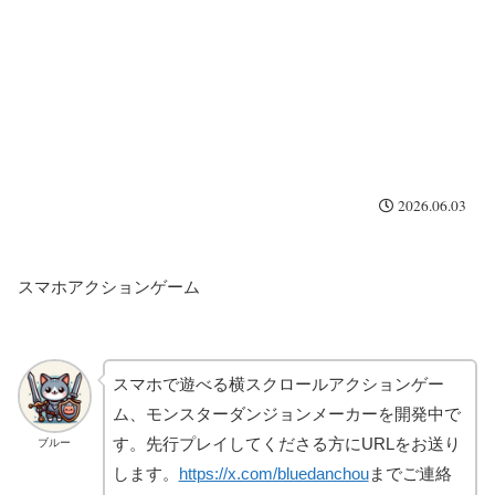
2026.06.03
スマホアクションゲーム
スマホで遊べる横スクロールアクションゲー
ム、モンスターダンジョンメーカーを開発中で
す。先行プレイしてくださる方にURLをお送り
ブルー
します。
https://x.com/bluedanchou
までご連絡