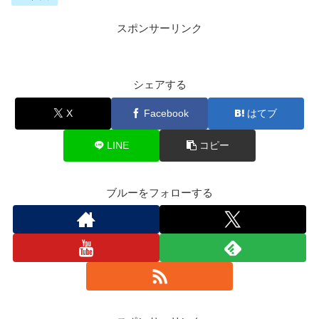
スポンサーリンク
シェアする
X
Facebook
はてブ
LINE
コピー
ブルーをフォローする