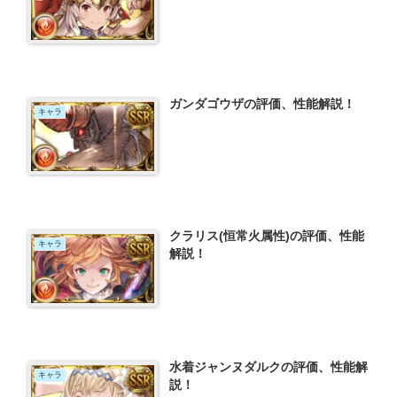
ガンダゴウザの評価、性能解説！
キャラ
クラリス(恒常火属性)の評価、性能
キャラ
解説！
水着ジャンヌダルクの評価、性能解
キャラ
説！