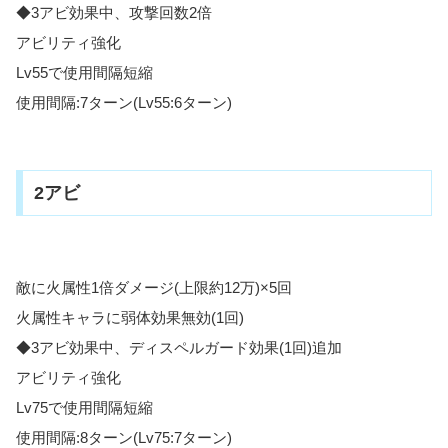
◆3アビ効果中、攻撃回数2倍
アビリティ強化
Lv55で使用間隔短縮
使用間隔:7ターン(Lv55:6ターン)
2アビ
敵に火属性1倍ダメージ(上限約12万)×5回
火属性キャラに弱体効果無効(1回)
◆3アビ効果中、ディスペルガード効果(1回)追加
アビリティ強化
Lv75で使用間隔短縮
使用間隔:8ターン(Lv75:7ターン)