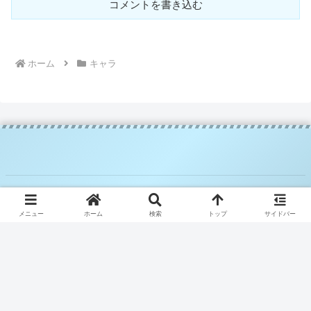
コメントを書き込む
ホーム
キャラ
© 2025 騎空士ブルーの攻略日記.
メニュー
ホーム
検索
トップ
サイドバー