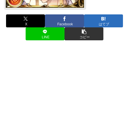
X
Facebook
はてブ
LINE
コピー