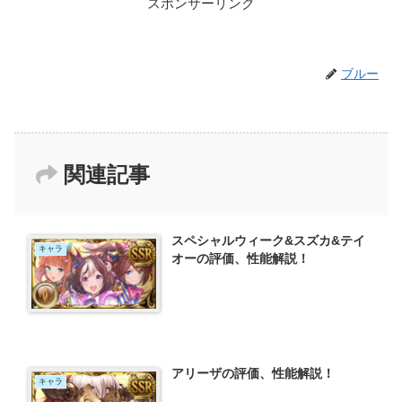
スポンサーリンク
ブルー
関連記事
スペシャルウィーク&スズカ&テイ
キャラ
オーの評価、性能解説！
アリーザの評価、性能解説！
キャラ