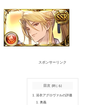
スポンサーリンク
目次
浴衣アグロヴァルの評価
奥義