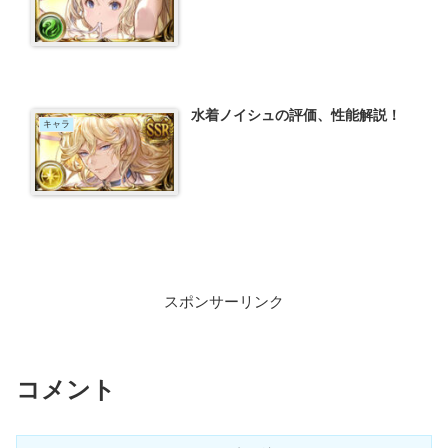
水着ノイシュの評価、性能解説！
キャラ
スポンサーリンク
コメント