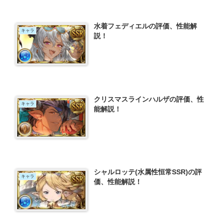
水着フェディエルの評価、性能解
キャラ
説！
クリスマスラインハルザの評価、性
キャラ
能解説！
シャルロッテ(水属性恒常SSR)の評
キャラ
価、性能解説！