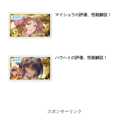
マイシェラの評価、性能解説！
キャラ
ハウヘトの評価、性能解説！
キャラ
スポンサーリンク