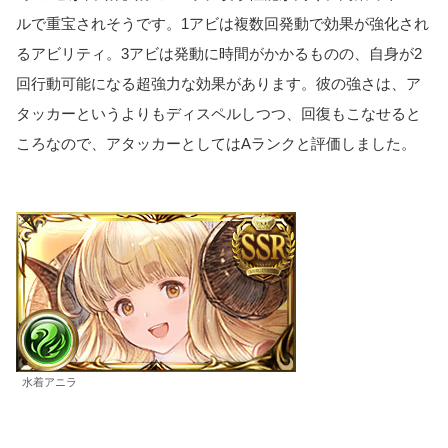
ルで重宝されそうです。1アビは複数回発動で効果が強化され
るアビリティ。3アビは発動に時間がかかるものの、自身が2
回行動可能になる超強力な効果があります。彼の強さは、ア
タッカーというよりもディスペルしつつ、回復もこなせると
ころなので、アタッカーとしてはAランクと評価しました。
水着アニラ