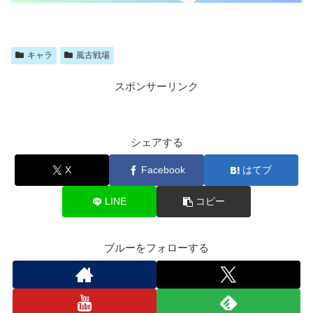
キャラ
風古戦場
スポンサーリンク
シェアする
X
Facebook
はてブ
LINE
コピー
ブルーをフォローする