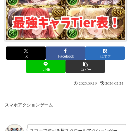
X
Facebook
はてブ
LINE
コピー
2025.09.19
2026.02.24
スマホアクションゲーム
スマホで遊べる横スクロールアクションゲー