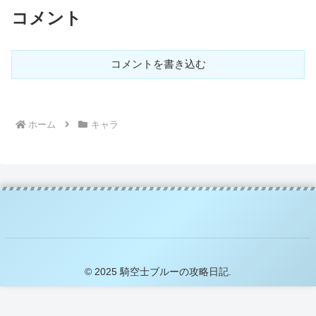
コメント
コメントを書き込む
ホーム
キャラ
© 2025 騎空士ブルーの攻略日記.