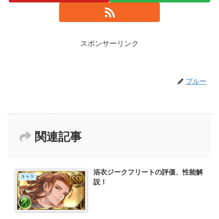
スポンサーリンク
ブルー
関連記事
浴衣ジークフリートの評価、性能解
キャラ
説！