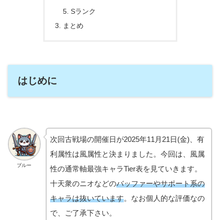
Sランク
まとめ
はじめに
次回古戦場の開催日が2025年11月21日(金)、有
利属性は風属性と決まりました。今回は、風属
ブルー
性の通常軸最強キャラTier表を見ていきます。
十天衆のニオなどの
バッファーやサポート系の
キャラは抜いています
。なお個人的な評価なの
で、ご了承下さい。