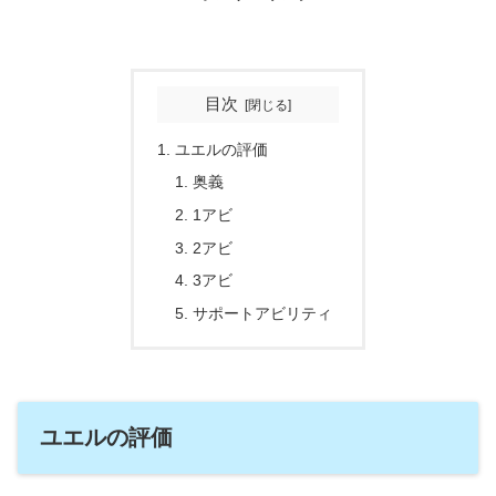
目次
ユエルの評価
奥義
1アビ
2アビ
3アビ
サポートアビリティ
ユエルの評価