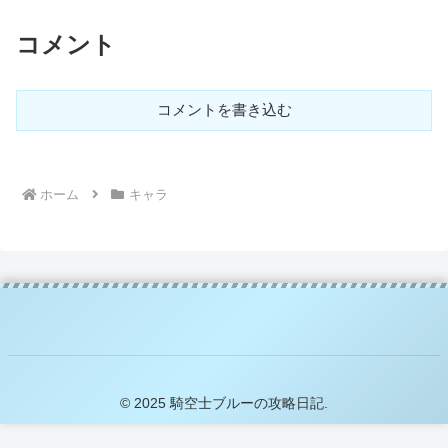
コメント
コメントを書き込む
ホーム
キャラ
© 2025 騎空士ブルーの攻略日記.