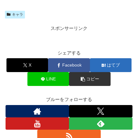
キャラ
スポンサーリンク
シェアする
X
Facebook
はてブ
LINE
コピー
ブルーをフォローする