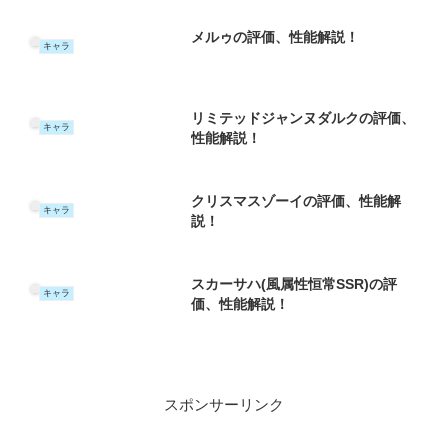
メルゥの評価、性能解説！
キャラ
リミテッドジャンヌダルクの評価、
キャラ
性能解説！
クリスマスゾーイの評価、性能解
キャラ
説！
スカーサハ(風属性恒常SSR)の評
キャラ
価、性能解説！
スポンサーリンク