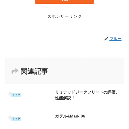
スポンサーリンク
ブルー
関連記事
リミテッドジークフリートの評価、
キャラ
性能解説！
カヲル&Mark.06
キャラ