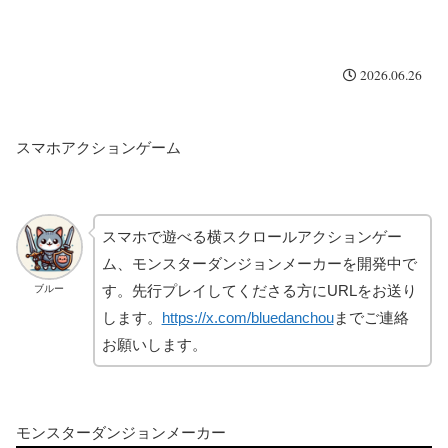
2026.06.26
スマホアクションゲーム
スマホで遊べる横スクロールアクションゲー
ム、モンスターダンジョンメーカーを開発中で
す。先行プレイしてくださる方にURLをお送り
ブルー
します。
https://x.com/bluedanchou
までご連絡
お願いします。
モンスターダンジョンメーカー