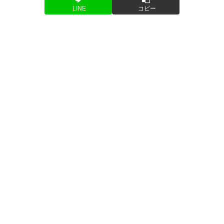
LINE
コピー