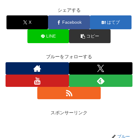
シェアする
X
Facebook
はてブ
LINE
コピー
ブルーをフォローする
スポンサーリンク
ブルー