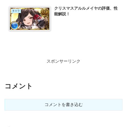
クリスマスアルルメイヤの評価、性
キャラ
能解説！
スポンサーリンク
コメント
コメントを書き込む