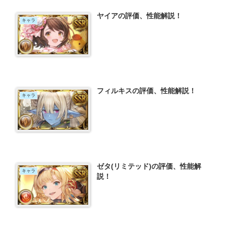
ヤイアの評価、性能解説！
キャラ
フィルキスの評価、性能解説！
キャラ
ゼタ(リミテッド)の評価、性能解
キャラ
説！