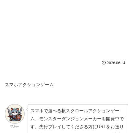
2026.06.14
スマホアクションゲーム
スマホで遊べる横スクロールアクションゲー
ム、モンスターダンジョンメーカーを開発中で
す。先行プレイしてくださる方にURLをお送り
ブルー