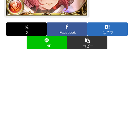
X
Facebook
はてブ
LINE
コピー