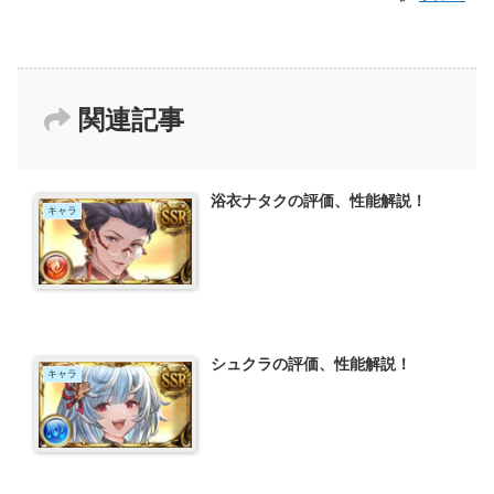
関連記事
浴衣ナタクの評価、性能解説！
キャラ
シュクラの評価、性能解説！
キャラ