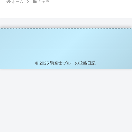
ホーム
キャラ
© 2025 騎空士ブルーの攻略日記.