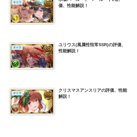
キャラ
価、性能解説！
ユリウス(風属性恒常SSR)の評価、
キャラ
性能解説！
クリスマスアンスリアの評価、性能
キャラ
解説！