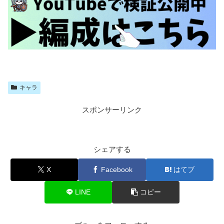
キャラ
スポンサーリンク
シェアする
X
Facebook
はてブ
LINE
コピー