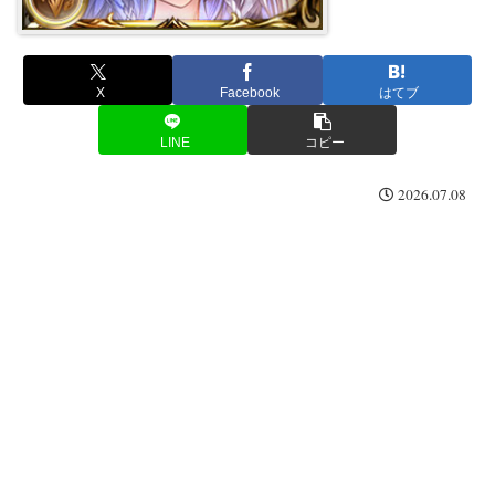
X
Facebook
はてブ
LINE
コピー
2026.07.08