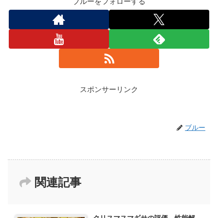
ブルーをフォローする
スポンサーリンク
ブルー
関連記事