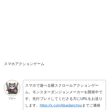
スマホアクションゲーム
スマホで遊べる横スクロールアクションゲー
ム、モンスターダンジョンメーカーを開発中で
す。先行プレイしてくださる方にURLをお送り
ブルー
します。
https://x.com/bluedanchou
までご連絡