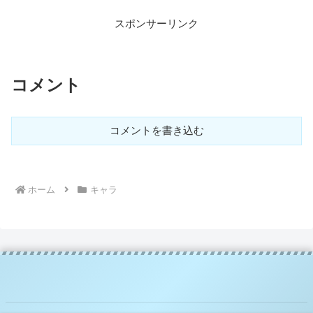
スポンサーリンク
コメント
コメントを書き込む
ホーム
キャラ