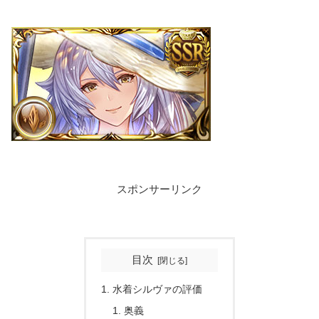
スポンサーリンク
目次
水着シルヴァの評価
奥義