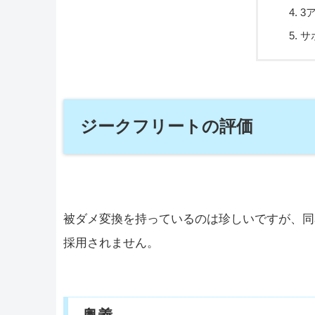
3
サ
ジークフリートの評価
被ダメ変換を持っているのは珍しいですが、同
採用されません。