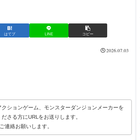
はてブ
LINE
コピー
2026.07.03
アクションゲーム、モンスターダンジョンメーカーを
ださる方にURLをお送りします。
ご連絡お願いします。