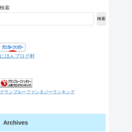
検索
検索
にほんブログ村
グランブルーファンタジーランキング
Archives