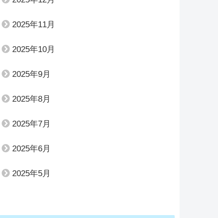
2025年11月
2025年10月
2025年9月
2025年8月
2025年7月
2025年6月
2025年5月