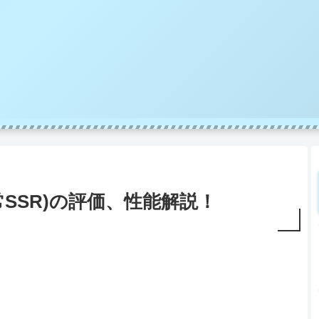
SSR)の評価、性能解説！