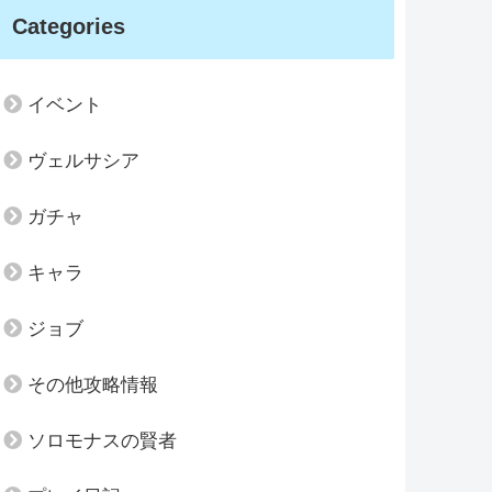
Categories
イベント
ヴェルサシア
ガチャ
キャラ
ジョブ
その他攻略情報
ソロモナスの賢者