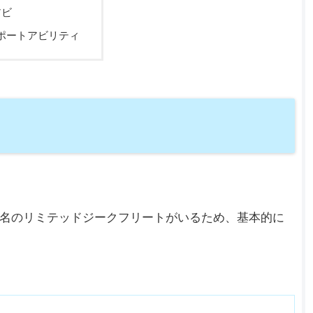
アビ
ポートアビリティ
名のリミテッドジークフリートがいるため、基本的に