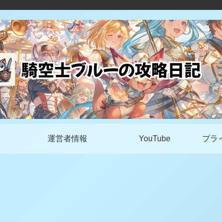
運営者情報
YouTube
プラ