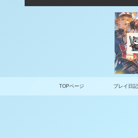
TOPページ
プレイ日記