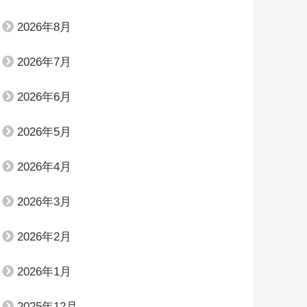
2026年8月
2026年7月
2026年6月
2026年5月
2026年4月
2026年3月
2026年2月
2026年1月
2025年12月