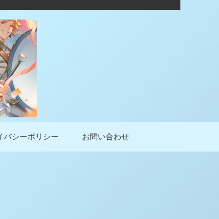
イバシーポリシー
お問い合わせ