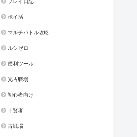
プレイ日記
ポイ活
マルチバトル攻略
ルシゼロ
便利ツール
光古戦場
初心者向け
十賢者
古戦場