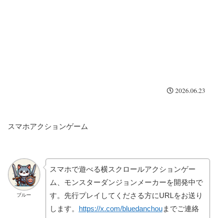
2026.06.23
スマホアクションゲーム
スマホで遊べる横スクロールアクションゲー
ム、モンスターダンジョンメーカーを開発中で
す。先行プレイしてくださる方にURLをお送り
ブルー
します。
https://x.com/bluedanchou
までご連絡