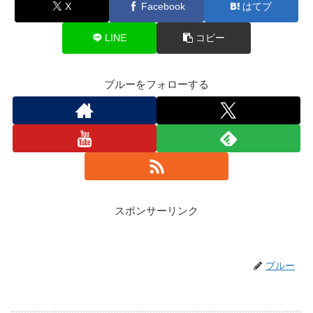
X
Facebook
はてブ
LINE
コピー
ブルーをフォローする
スポンサーリンク
ブルー