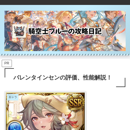
PR
バレンタインセンの評価、性能解説！
キャラ