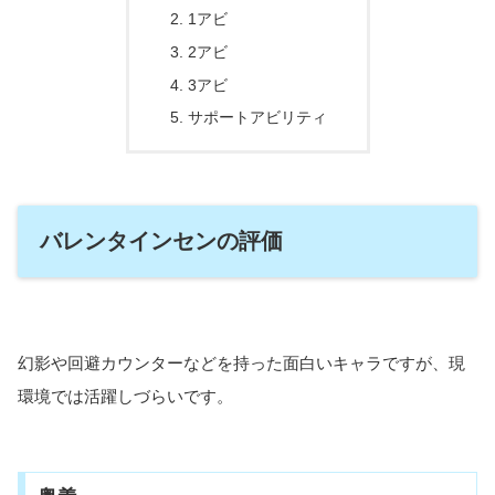
1アビ
2アビ
3アビ
サポートアビリティ
バレンタインセンの評価
幻影や回避カウンターなどを持った面白いキャラですが、現
環境では活躍しづらいです。