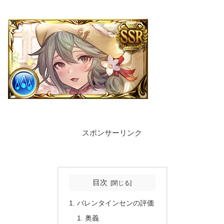
スポンサーリンク
目次
バレンタインセンの評価
奥義