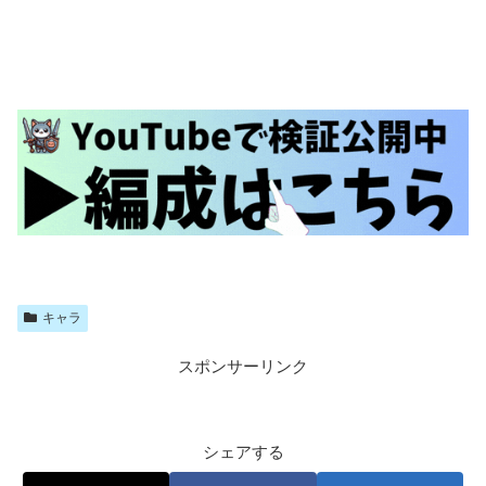
キャラ
スポンサーリンク
シェアする