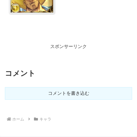
スポンサーリンク
コメント
コメントを書き込む
ホーム
キャラ