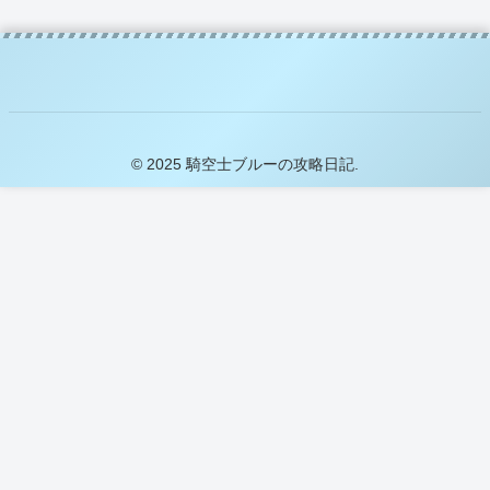
© 2025 騎空士ブルーの攻略日記.