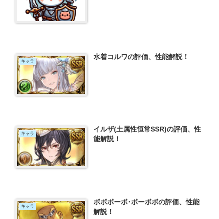
水着コルワの評価、性能解説！
キャラ
イルザ(土属性恒常SSR)の評価、性
キャラ
能解説！
ボボボーボ･ボーボボの評価、性能
キャラ
解説！