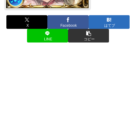
X
Facebook
はてブ
LINE
コピー