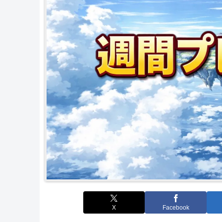
X
Facebook