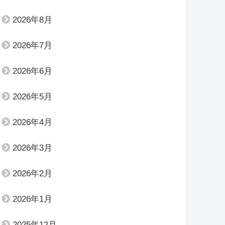
2026年8月
2026年7月
2026年6月
2026年5月
2026年4月
2026年3月
2026年2月
2026年1月
2025年12月