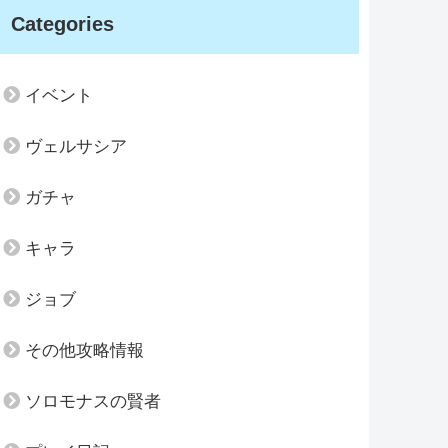
Categories
イベント
ヴェルサシア
ガチャ
キャラ
ジョブ
その他攻略情報
ソロモナスの賢者