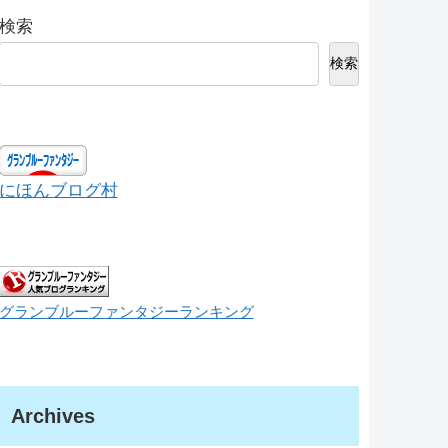
検索
検索
にほんブログ村
グランブルーファンタジーランキング
Archives