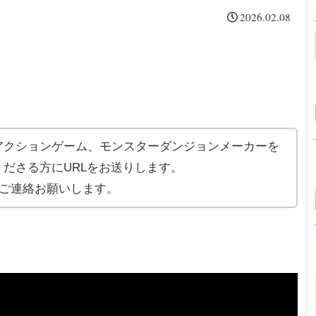
2026.02.08
アクションゲーム、モンスターダンジョンメーカーを
ださる方にURLをお送りします。
ご連絡お願いします。