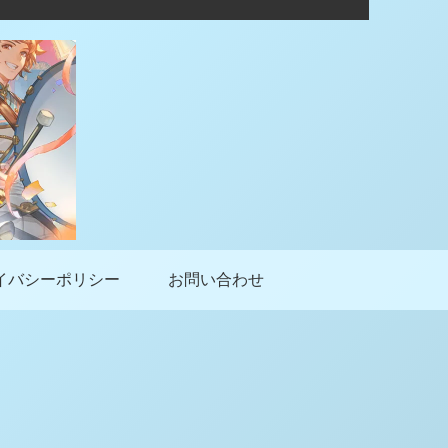
イバシーポリシー
お問い合わせ