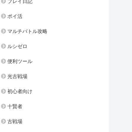
プレイ日記
ポイ活
マルチバトル攻略
ルシゼロ
便利ツール
光古戦場
初心者向け
十賢者
古戦場