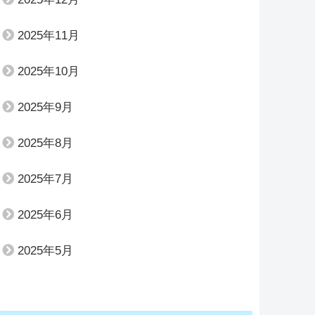
2025年11月
2025年10月
2025年9月
2025年8月
2025年7月
2025年6月
2025年5月