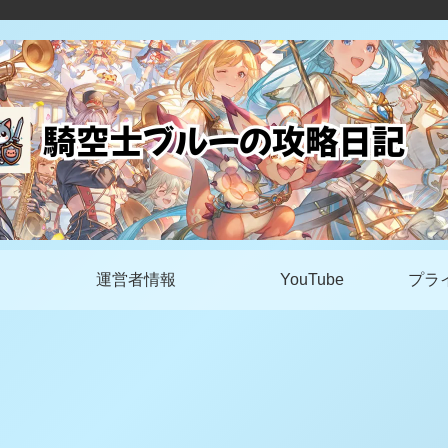
運営者情報
YouTube
プラ