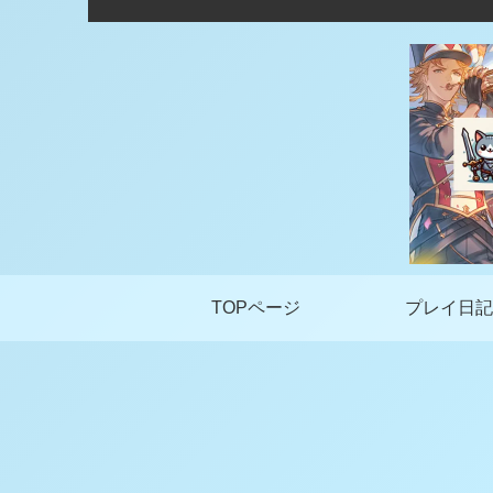
TOPページ
プレイ日記