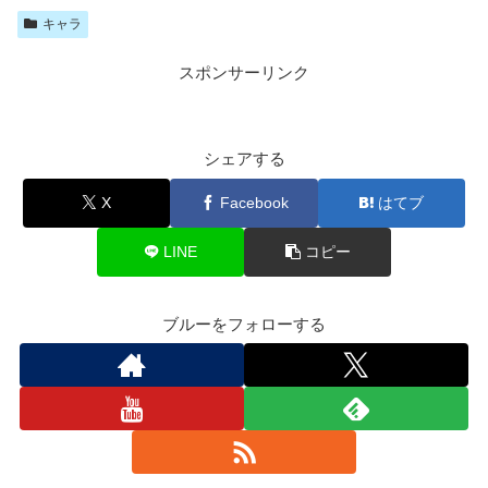
キャラ
スポンサーリンク
シェアする
X
Facebook
はてブ
LINE
コピー
ブルーをフォローする