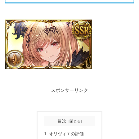
スポンサーリンク
目次
オリヴィエの評価