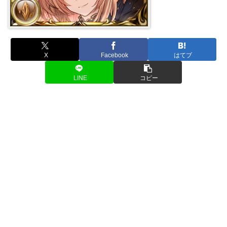
X
Facebook
はてブ
LINE
コピー