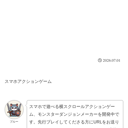
2026.07.01
スマホアクションゲーム
スマホで遊べる横スクロールアクションゲー
ム、モンスターダンジョンメーカーを開発中で
す。先行プレイしてくださる方にURLをお送り
ブルー