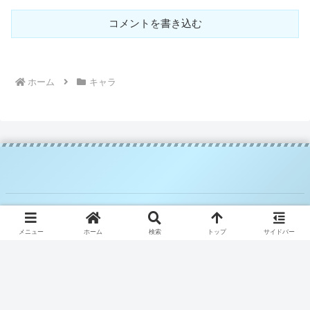
コメントを書き込む
ホーム
キャラ
© 2025 騎空士ブルーの攻略日記.
メニュー
ホーム
検索
トップ
サイドバー