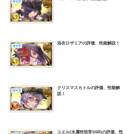
キャラ
浴衣ロザミアの評価、性能解説！
キャラ
クリスマスカトルの評価、性能解
キャラ
説！
ユエル(水属性恒常SSR)の評価、性