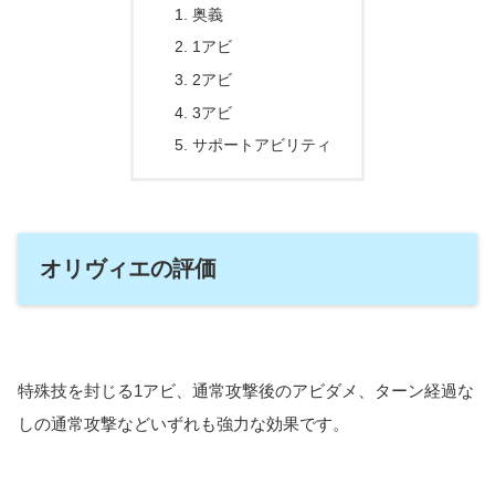
奥義
1アビ
2アビ
3アビ
サポートアビリティ
オリヴィエの評価
特殊技を封じる1アビ、通常攻撃後のアビダメ、ターン経過な
しの通常攻撃などいずれも強力な効果です。