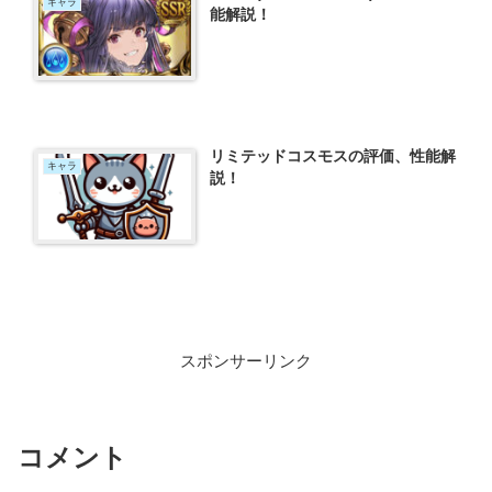
キャラ
能解説！
リミテッドコスモスの評価、性能解
キャラ
説！
スポンサーリンク
コメント