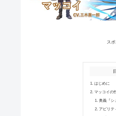
スポ
はじめに
マッコイの
奥義『シ
アビリテ