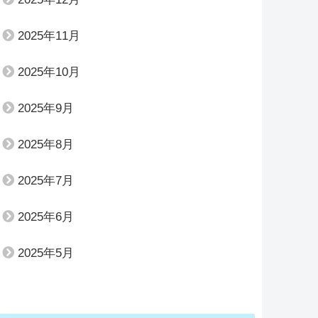
2025年11月
2025年10月
2025年9月
2025年8月
2025年7月
2025年6月
2025年5月