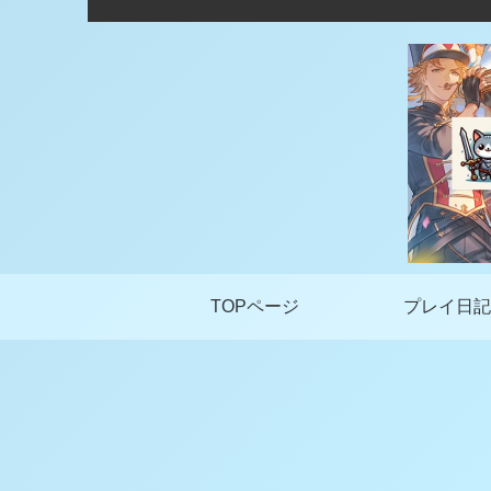
TOPページ
プレイ日記