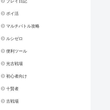
プレイ日記
ポイ活
マルチバトル攻略
ルシゼロ
便利ツール
光古戦場
初心者向け
十賢者
古戦場