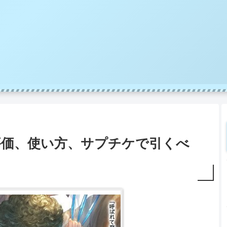
評価、使い方、サプチケで引くべ