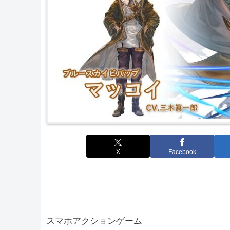
X
Facebook
スマホアクションゲーム