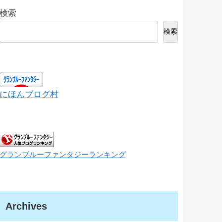
検索
検索
にほんブログ村
グランブルーファンタジーランキング
Archives