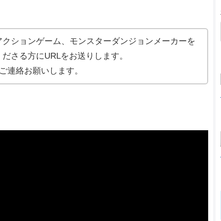
アクションゲーム、モンスターダンジョンメーカーを
ださる方にURLをお送りします。
ご連絡お願いします。