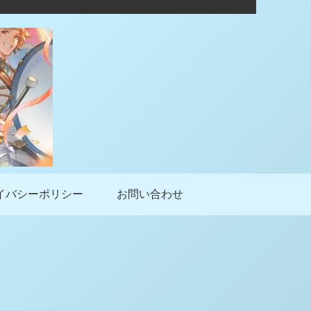
イバシーポリシー
お問い合わせ