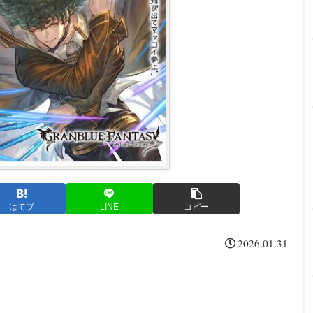
はてブ
LINE
コピー
2026.01.31