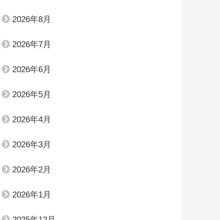
2026年8月
2026年7月
2026年6月
2026年5月
2026年4月
2026年3月
2026年2月
2026年1月
2025年12月