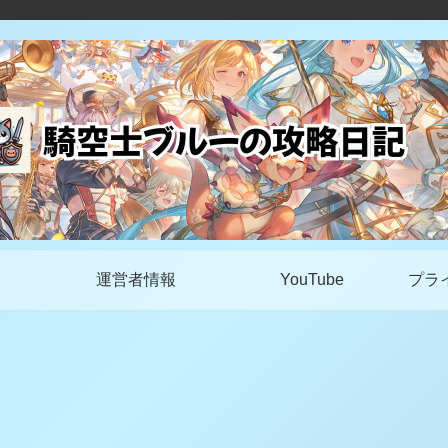
運営者情報
YouTube
プラ