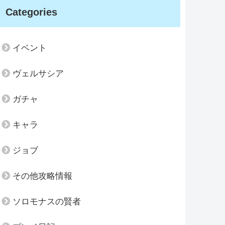
Categories
イベント
ヴェルサシア
ガチャ
キャラ
ジョブ
その他攻略情報
ソロモナスの賢者