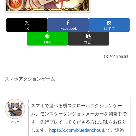
X
Facebook
はてブ
LINE
コピー
2026.06.05
スマホアクションゲーム
スマホで遊べる横スクロールアクションゲー
ム、モンスターダンジョンメーカーを開発中で
す。先行プレイしてくださる方にURLをお送り
ブルー
します。
https://x.com/bluedanchou
までご連絡