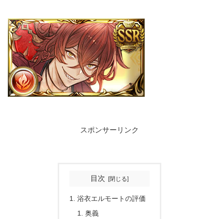
スポンサーリンク
目次
浴衣エルモートの評価
奥義