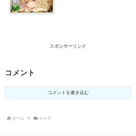
スポンサーリンク
コメント
コメントを書き込む
ホーム
キャラ