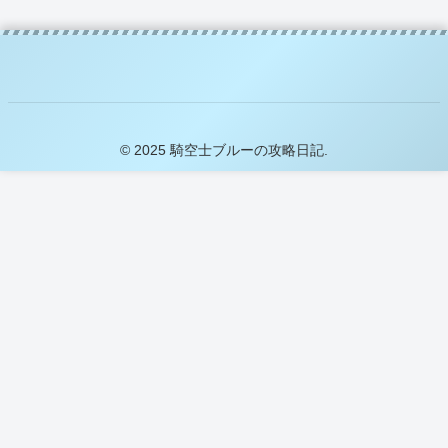
© 2025 騎空士ブルーの攻略日記.