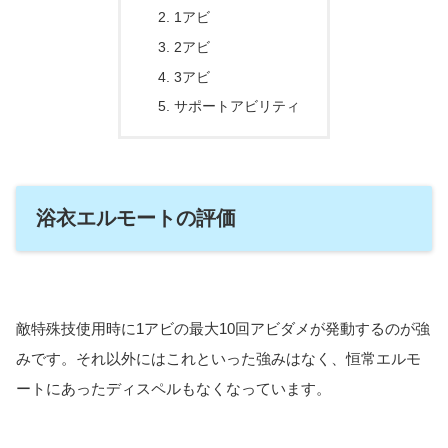
1アビ
2アビ
3アビ
サポートアビリティ
浴衣エルモートの評価
敵特殊技使用時に1アビの最大10回アビダメが発動するのが強
みです。それ以外にはこれといった強みはなく、恒常エルモ
ートにあったディスペルもなくなっています。