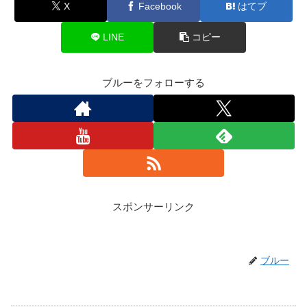
X
Facebook
はてブ
LINE
コピー
ブルーをフォローする
スポンサーリンク
ブルー