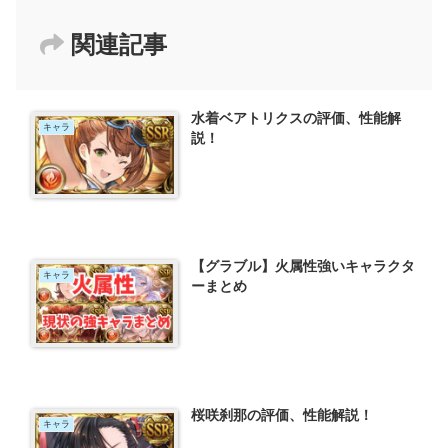
関連記事
水着ベアトリクスの評価、性能解
キャラ
説！
【グラブル】火属性強いキャラクタ
キャラ
ーまとめ
桜咲刹那の評価、性能解説！
キャラ