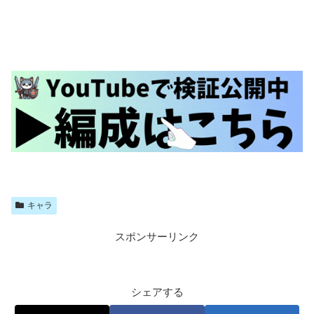
キャラ
スポンサーリンク
シェアする