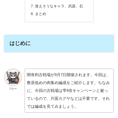
使えそうなキャラ、武器、石
まとめ
はじめに
闇有利古戦場が9月7日開催されます。今回は、
敷居低めの肉集め編成をご紹介します。ちなみ
ブルー
に、今回の古戦場は雫4倍キャンペーンと被っ
ているので、片面カグヤなどは不要です。それ
では編成を見てみましょう。