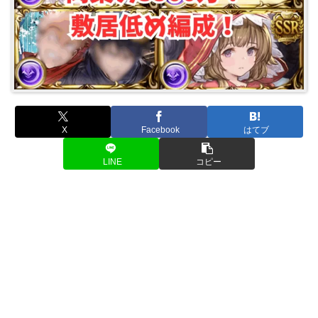
X
Facebook
はてブ
LINE
コピー