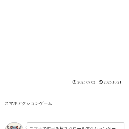
2025.09.02
2025.10.21
スマホアクションゲーム
スマホで遊べる横スクロールアクションゲー