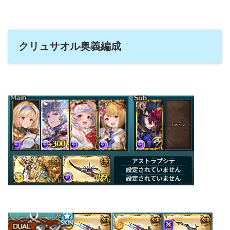
クリュサオル奥義編成