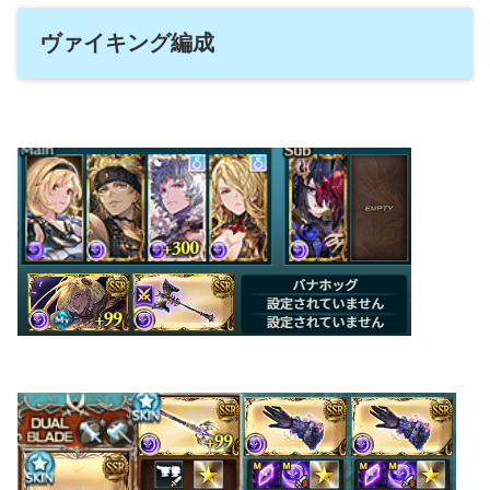
ヴァイキング編成