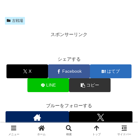
古戦場
スポンサーリンク
シェアする
X
Facebook
はてブ
LINE
コピー
ブルーをフォローする
メニュー
ホーム
検索
トップ
サイドバー