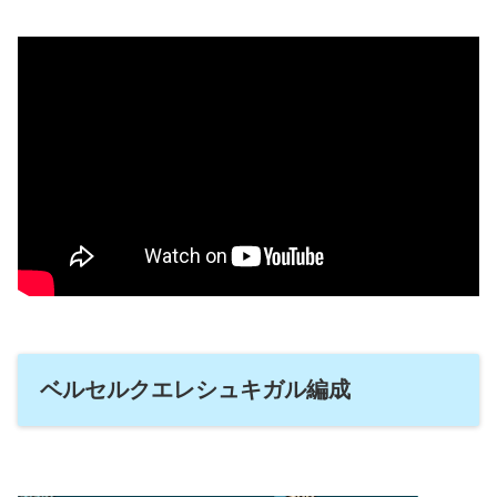
ベルセルクエレシュキガル編成