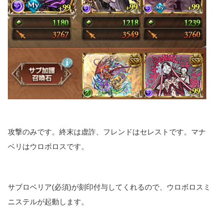
攻撃のみです。終末は虚詐、フレンドはセレストです。マナ
ベリはウロボロスです。
サブロベリア(必須)が刻印付与してくれるので、ウロボロスミ
ニステルが起動します。