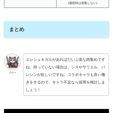
(瀕死時は発動しない)
まとめ
エレシュキガルがあればだいぶ楽な肉集めです
ね。持っていない場合は、シスやサリエル、バ
ブルー
レシンが欲しいですね。コラボキャラも良い働
きをするので、キャラ不足なら採用を検討しま
しょう！