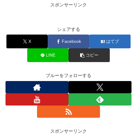
スポンサーリンク
シェアする
X
Facebook
はてブ
LINE
コピー
ブルーをフォローする
スポンサーリンク