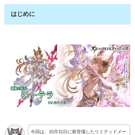
はじめに
今回は、10月31日に新登場したリミテッドメー