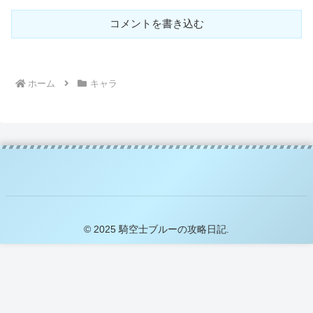
コメントを書き込む
ホーム
キャラ
© 2025 騎空士ブルーの攻略日記.