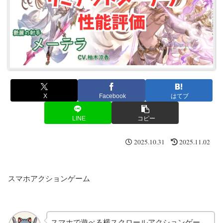
X
Facebook
はてブ
LINE
コピー
2025.10.31
2025.11.02
スマホアクションゲーム
スマホで遊べる横スクロールアクションゲー