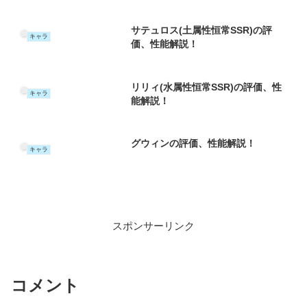
サテュロス(土属性恒常SSR)の評
キャラ
価、性能解説！
リリィ(水属性恒常SSR)の評価、性
キャラ
能解説！
グウィンの評価、性能解説！
キャラ
スポンサーリンク
コメント