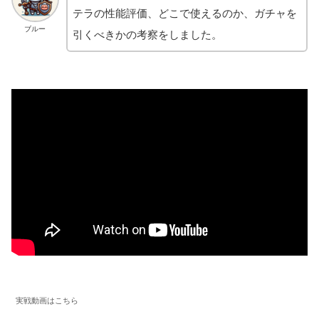
テラの性能評価、どこで使えるのか、ガチャを
ブルー
引くべきかの考察をしました。
実戦動画はこちら