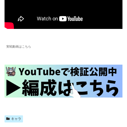
実戦動画はこちら
キャラ