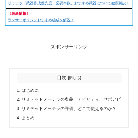
リミテッド武器作成優先度、必要本数、おすすめ武器について徹底解説！
【
最新情報
】
ランサーオリジンおすすめ編成を解説！
スポンサーリンク
目次
はじめに
リミテッドメーテラの奥義、アビリティ、サポアビ
リミテッドメーテラの評価、どこで使えるのか？
まとめ