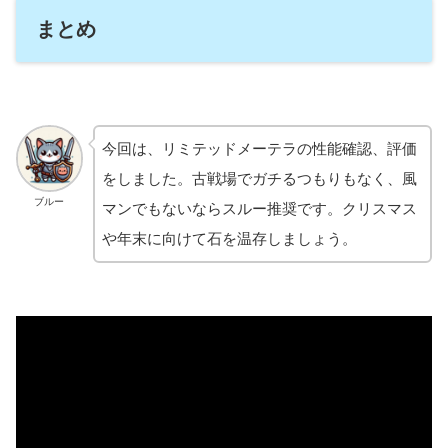
まとめ
今回は、リミテッドメーテラの性能確認、評価
をしました。古戦場でガチるつもりもなく、風
ブルー
マンでもないならスルー推奨です。クリスマス
や年末に向けて石を温存しましょう。