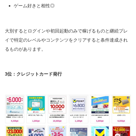
ゲーム好きと相性◎
大別するとログインや初回起動のみで稼げるものと継続プレ
イで特定のレベルやコンテンツをクリアすると条件達成され
るものがあります。
3位：クレジットカード発行