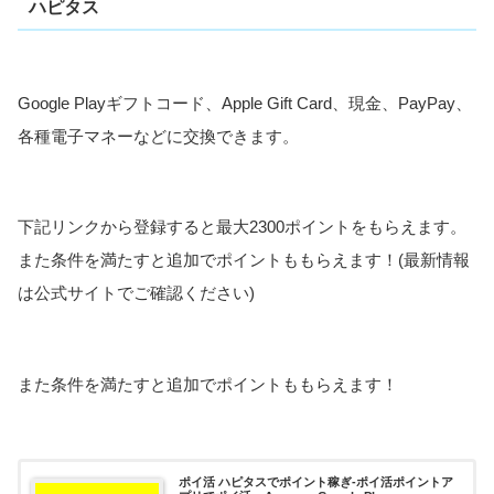
ハピタス
Google Playギフトコード、Apple Gift Card、現金、PayPay、
各種電子マネーなどに交換できます。
下記リンクから登録すると最大2300ポイントをもらえます。
また条件を満たすと追加でポイントももらえます！(最新情報
は公式サイトでご確認ください)
また条件を満たすと追加でポイントももらえます！
ポイ活 ハピタスでポイント稼ぎ-ポイ活ポイントア