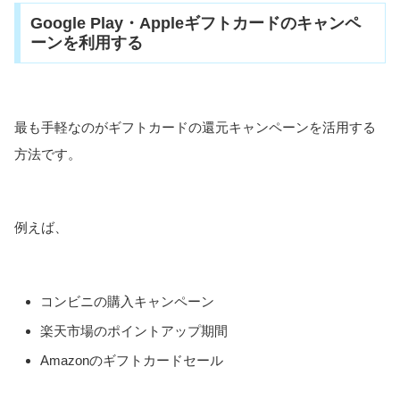
Google Play・Appleギフトカードのキャンペ
ーンを利用する
最も手軽なのがギフトカードの還元キャンペーンを活用する
方法です。
例えば、
コンビニの購入キャンペーン
楽天市場のポイントアップ期間
Amazonのギフトカードセール