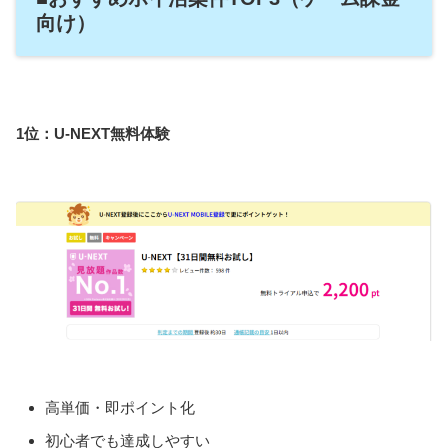
向け）
1位：U-NEXT無料体験
高単価・即ポイント化
初心者でも達成しやすい