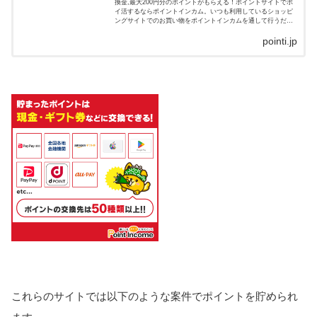
換金,最大200円分のポイントがもらえる！ポイントサイトでポ
イ活するならポイントインカム。いつも利用しているショッピ
ングサイトでのお買い物をポイントインカムを通して行うだけ
で、ショッピングサイトとポイントインカムの両方のポイント
が貯まります…
pointi.jp
これらのサイトでは以下のような案件でポイントを貯められ