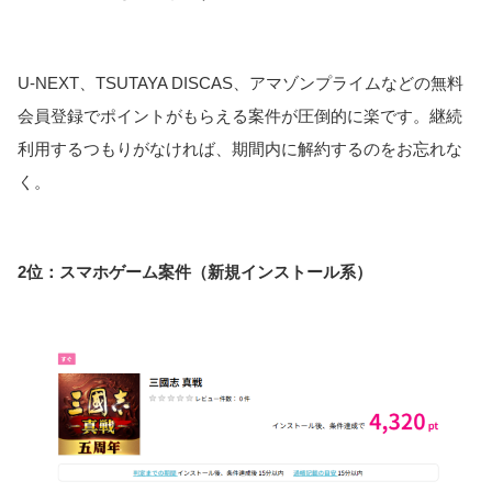
U-NEXT、TSUTAYA DISCAS、アマゾンプライムなどの無料
会員登録でポイントがもらえる案件が圧倒的に楽です。継続
利用するつもりがなければ、期間内に解約するのをお忘れな
く。
2位：スマホゲーム案件（新規インストール系）