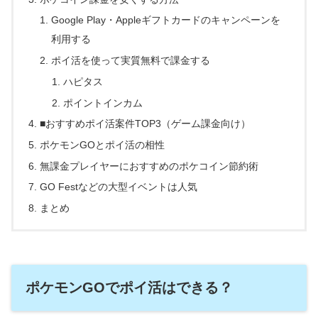
Google Play・Appleギフトカードのキャンペーンを
利用する
ポイ活を使って実質無料で課金する
ハピタス
ポイントインカム
■おすすめポイ活案件TOP3（ゲーム課金向け）
ポケモンGOとポイ活の相性
無課金プレイヤーにおすすめのポケコイン節約術
GO Festなどの大型イベントは人気
まとめ
ポケモンGOでポイ活はできる？