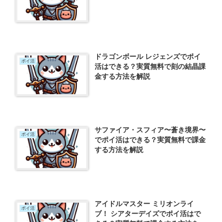
ドラゴンボール レジェンズでポイ
ポイ活
活はできる？実質無料で刻の結晶課
金する方法を解説
サファイア・スフィア〜蒼き境界〜
ポイ活
でポイ活はできる？実質無料で課金
する方法を解説
アイドルマスター ミリオンライ
ポイ活
ブ！ シアターデイズでポイ活はで