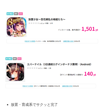
放置・育成系でサクッと完了