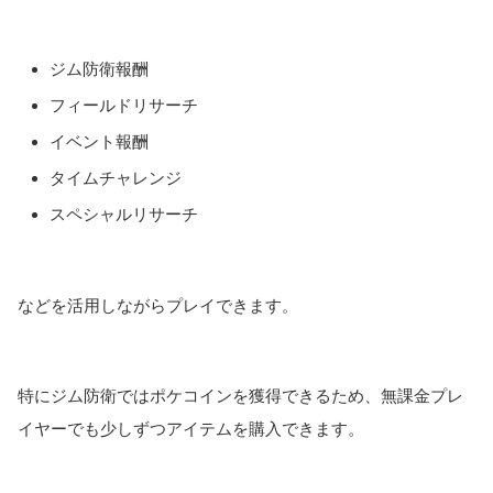
ジム防衛報酬
フィールドリサーチ
イベント報酬
タイムチャレンジ
スペシャルリサーチ
などを活用しながらプレイできます。
特にジム防衛ではポケコインを獲得できるため、無課金プレ
イヤーでも少しずつアイテムを購入できます。