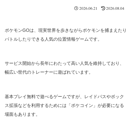
2026.06.21
2026.08.04
ポケモンGOは、現実世界を歩きながらポケモンを捕まえたり
バトルしたりできる人気の位置情報ゲームです。
サービス開始から長年にわたって高い人気を維持しており、
幅広い世代のトレーナーに遊ばれています。
基本プレイ無料で遊べるゲームですが、レイドパスやボック
ス拡張などを利用するためには「ポケコイン」が必要になる
場面もあります。