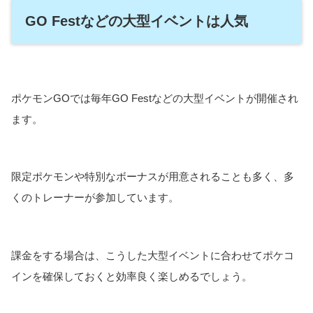
GO Festなどの大型イベントは人気
ポケモンGOでは毎年GO Festなどの大型イベントが開催され
ます。
限定ポケモンや特別なボーナスが用意されることも多く、多
くのトレーナーが参加しています。
課金をする場合は、こうした大型イベントに合わせてポケコ
インを確保しておくと効率良く楽しめるでしょう。