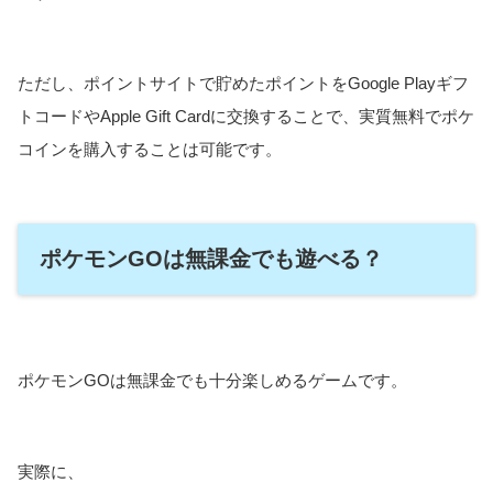
ただし、ポイントサイトで貯めたポイントをGoogle Playギフ
トコードやApple Gift Cardに交換することで、実質無料でポケ
コインを購入することは可能です。
ポケモンGOは無課金でも遊べる？
ポケモンGOは無課金でも十分楽しめるゲームです。
実際に、