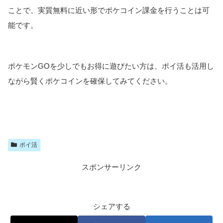
ことで、実質無料に近い形でポケコイン課金を行うことは可
能です。
ポケモンGOを少しでもお得に遊びたい方は、ポイ活も活用し
ながら賢くポケコインを確保してみてください。
ポイ活
スポンサーリンク
シェアする