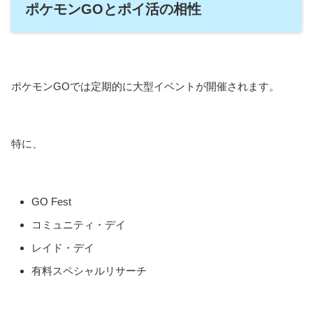
ポケモンGOとポイ活の相性
ポケモンGOでは定期的に大型イベントが開催されます。
特に、
GO Fest
コミュニティ・デイ
レイド・デイ
有料スペシャルリサーチ