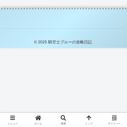
© 2025 騎空士ブルーの攻略日記.
メニュー
ホーム
検索
トップ
サイドバー