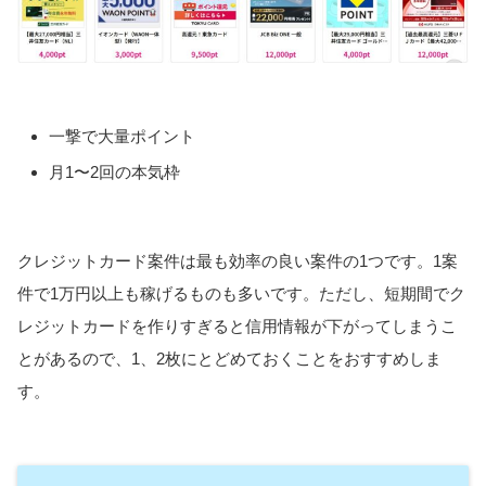
一撃で大量ポイント
月1〜2回の本気枠
クレジットカード案件は最も効率の良い案件の1つです。1案
件で1万円以上も稼げるものも多いです。ただし、短期間でク
レジットカードを作りすぎると信用情報が下がってしまうこ
とがあるので、1、2枚にとどめておくことをおすすめしま
す。