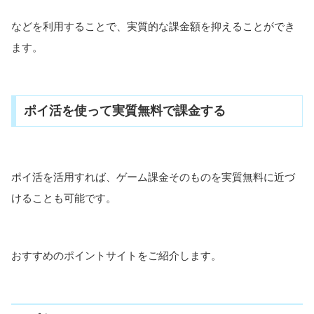
などを利用することで、実質的な課金額を抑えることができ
ます。
ポイ活を使って実質無料で課金する
ポイ活を活用すれば、ゲーム課金そのものを実質無料に近づ
けることも可能です。
おすすめのポイントサイトをご紹介します。