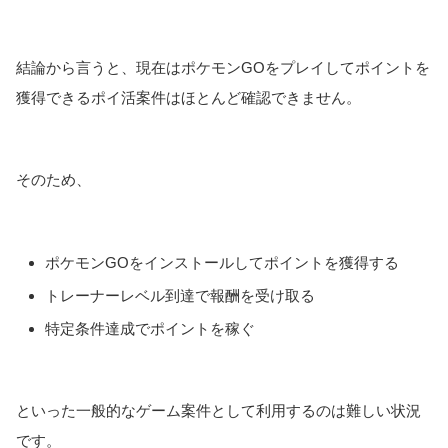
結論から言うと、現在はポケモンGOをプレイしてポイントを
獲得できるポイ活案件はほとんど確認できません。
そのため、
ポケモンGOをインストールしてポイントを獲得する
トレーナーレベル到達で報酬を受け取る
特定条件達成でポイントを稼ぐ
といった一般的なゲーム案件として利用するのは難しい状況
です。