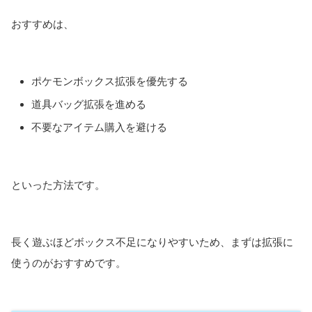
おすすめは、
ポケモンボックス拡張を優先する
道具バッグ拡張を進める
不要なアイテム購入を避ける
といった方法です。
長く遊ぶほどボックス不足になりやすいため、まずは拡張に
使うのがおすすめです。