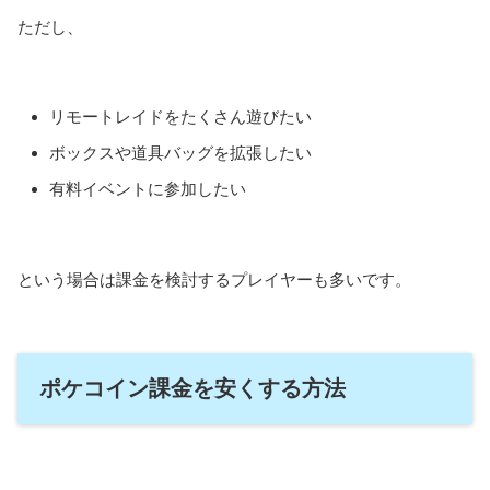
ただし、
リモートレイドをたくさん遊びたい
ボックスや道具バッグを拡張したい
有料イベントに参加したい
という場合は課金を検討するプレイヤーも多いです。
ポケコイン課金を安くする方法