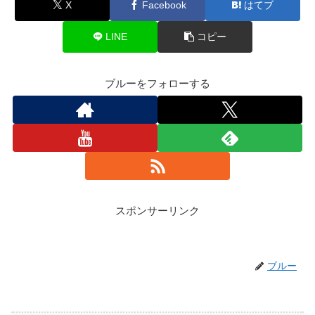
X
Facebook
はてブ
LINE
コピー
ブルーをフォローする
スポンサーリンク
ブルー