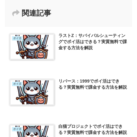
関連記事
ラストZ：サバイバルシューティン
ポイ活
グでポイ活はできる？実質無料で課
金する方法を解説
リバース：1999でポイ活はでき
ポイ活
る？実質無料で課金する方法を解説
白猫プロジェクトでポイ活はでき
ポイ活
る？実質無料で課金する方法を解説