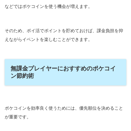
などではポケコインを使う機会が増えます。
そのため、ポイ活でポイントを貯めておけば、課金負担を抑
えながらイベントを楽しむことができます。
無課金プレイヤーにおすすめのポケコイ
ン節約術
ポケコインを効率良く使うためには、優先順位を決めること
が重要です。