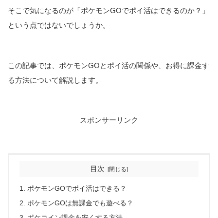
そこで気になるのが「ポケモンGOでポイ活はできるのか？」
という点ではないでしょうか。
この記事では、ポケモンGOとポイ活の関係や、お得に課金す
る方法について解説します。
スポンサーリンク
目次
ポケモンGOでポイ活はできる？
ポケモンGOは無課金でも遊べる？
ポケコイン課金を安くする方法