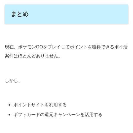
まとめ
現在、ポケモンGOをプレイしてポイントを獲得できるポイ活
案件はほとんどありません。
しかし、
ポイントサイトを利用する
ギフトカードの還元キャンペーンを活用する