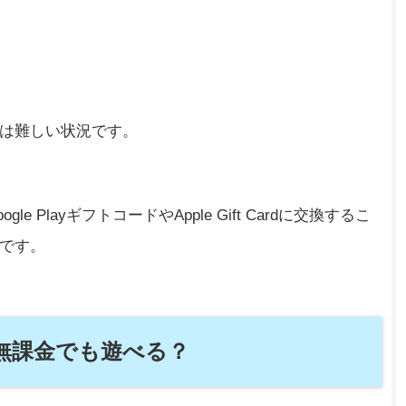
は難しい状況です。
PlayギフトコードやApple Gift Cardに交換するこ
です。
無課金でも遊べる？