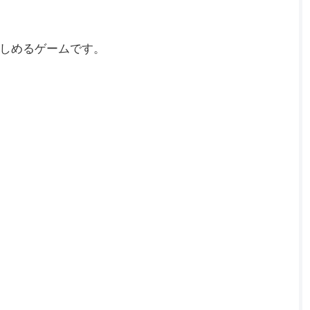
しめるゲームです。