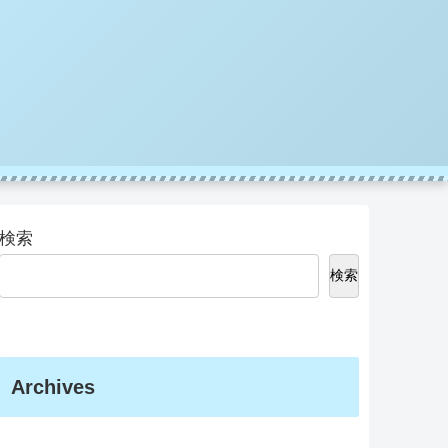
検索
検索
Archives