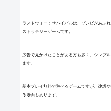
ラストウォー：サバイバルは、ゾンビがあふれ
ストラテジーゲームです。
広告で見かけたことがある方も多く、シンプル
ます。
基本プレイ無料で遊べるゲームですが、建設や
る場面もあります。