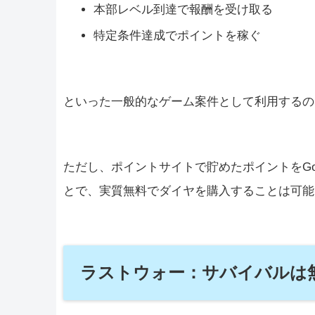
本部レベル到達で報酬を受け取る
特定条件達成でポイントを稼ぐ
といった一般的なゲーム案件として利用するの
ただし、ポイントサイトで貯めたポイントをGoogle 
とで、実質無料でダイヤを購入することは可能
ラストウォー：サバイバルは