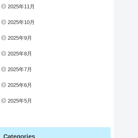
2025年11月
2025年10月
2025年9月
2025年8月
2025年7月
2025年6月
2025年5月
Categories