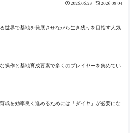
2026.06.23
2026.08.04
る世界で基地を発展させながら生き残りを目指す人気
な操作と基地育成要素で多くのプレイヤーを集めてい
育成を効率良く進めるためには「ダイヤ」が必要にな