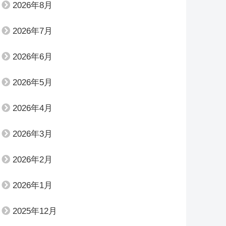
2026年8月
2026年7月
2026年6月
2026年5月
2026年4月
2026年3月
2026年2月
2026年1月
2025年12月