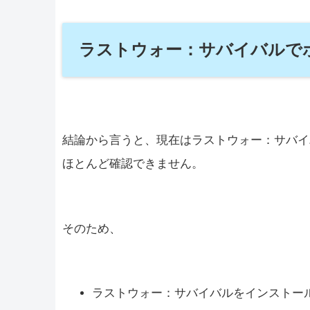
ラストウォー：サバイバルで
結論から言うと、現在はラストウォー：サバイ
ほとんど確認できません。
そのため、
ラストウォー：サバイバルをインストー