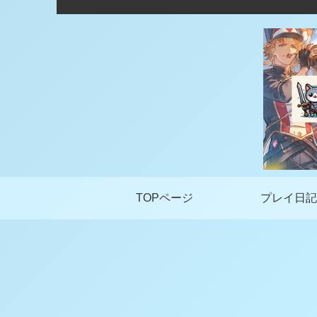
TOPページ
プレイ日記