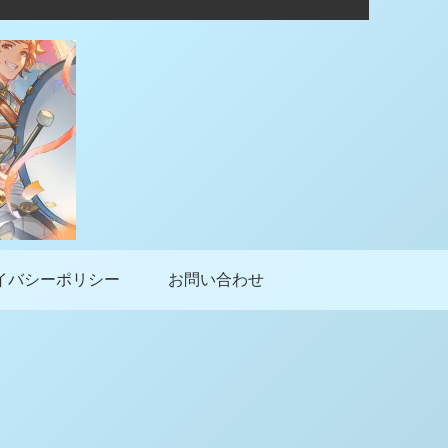
イバシーポリシー
お問い合わせ