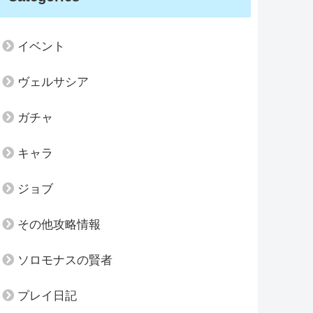
イベント
ヴェルサシア
ガチャ
キャラ
ジョブ
その他攻略情報
ソロモナスの賢者
プレイ日記