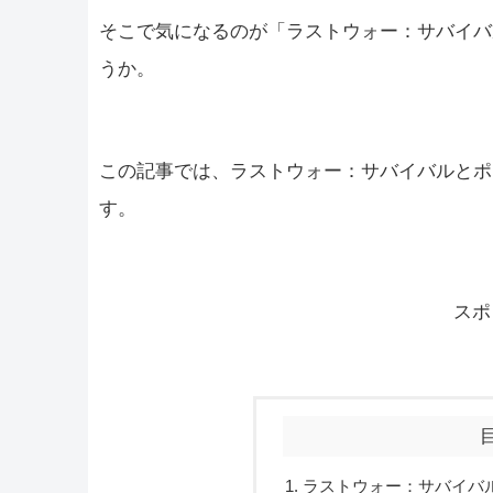
そこで気になるのが「ラストウォー：サバイバ
うか。
この記事では、ラストウォー：サバイバルとポ
す。
スポ
ラストウォー：サバイバ