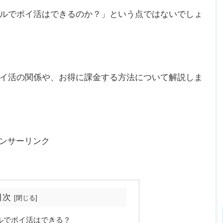
ルでポイ活はできるのか？」という点ではないでしょ
イ活の関係や、お得に課金する方法について解説しま
ンサーリンク
目次
ルでポイ活はできる？