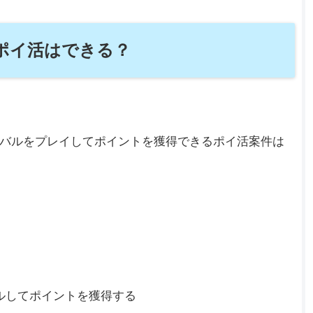
ポイ活はできる？
バルをプレイしてポイントを獲得できるポイ活案件は
ルしてポイントを獲得する