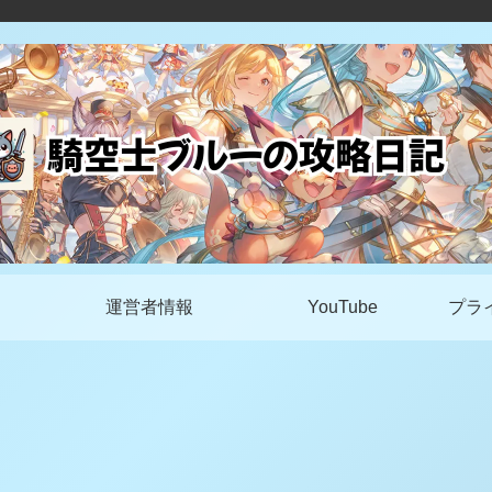
運営者情報
YouTube
プラ