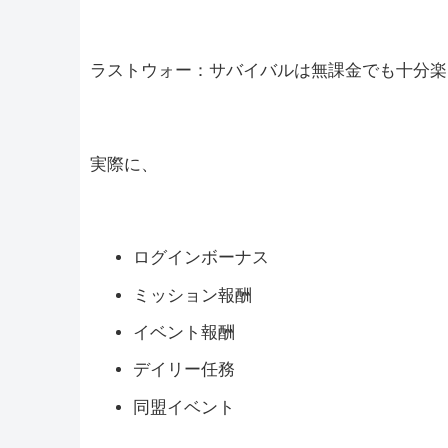
ラストウォー：サバイバルは無課金でも十分楽
実際に、
ログインボーナス
ミッション報酬
イベント報酬
デイリー任務
同盟イベント