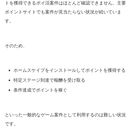
トを獲得できるポイ活案件はほとんど確認できません。主要
ポイントサイトでも案件が見当たらない状況が続いていま
す。
そのため、
ホームスケイプをインストールしてポイントを獲得する
特定ステージ到達で報酬を受け取る
条件達成でポイントを稼ぐ
といった一般的なゲーム案件として利用するのは難しい状況
です。