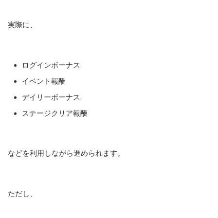
実際に、
ログインボーナス
イベント報酬
デイリーボーナス
ステージクリア報酬
などを利用しながら進められます。
ただし、