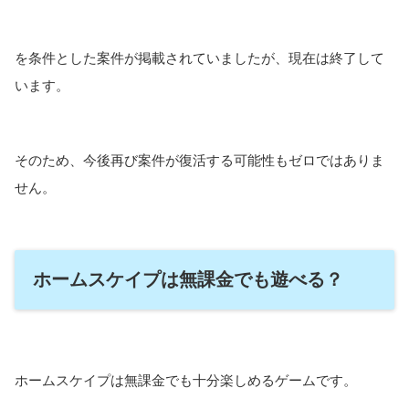
を条件とした案件が掲載されていましたが、現在は終了して
います。
そのため、今後再び案件が復活する可能性もゼロではありま
せん。
ホームスケイプは無課金でも遊べる？
ホームスケイプは無課金でも十分楽しめるゲームです。