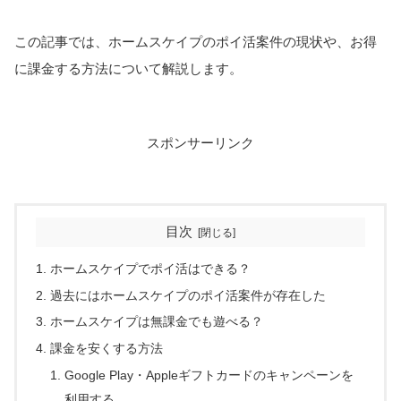
この記事では、ホームスケイプのポイ活案件の現状や、お得
に課金する方法について解説します。
スポンサーリンク
目次
ホームスケイプでポイ活はできる？
過去にはホームスケイプのポイ活案件が存在した
ホームスケイプは無課金でも遊べる？
課金を安くする方法
Google Play・Appleギフトカードのキャンペーンを
利用する