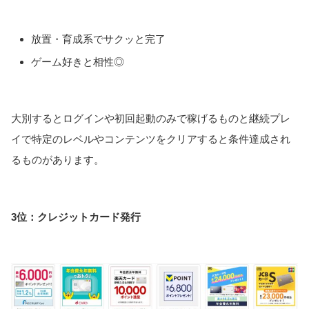
放置・育成系でサクッと完了
ゲーム好きと相性◎
大別するとログインや初回起動のみで稼げるものと継続プレ
イで特定のレベルやコンテンツをクリアすると条件達成され
るものがあります。
3位：クレジットカード発行