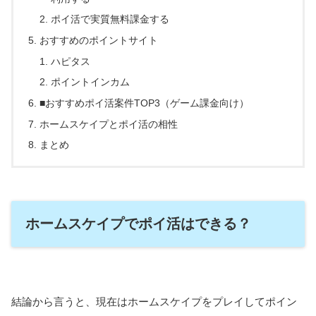
ポイ活で実質無料課金する
おすすめのポイントサイト
ハピタス
ポイントインカム
■おすすめポイ活案件TOP3（ゲーム課金向け）
ホームスケイプとポイ活の相性
まとめ
ホームスケイプでポイ活はできる？
結論から言うと、現在はホームスケイプをプレイしてポイン