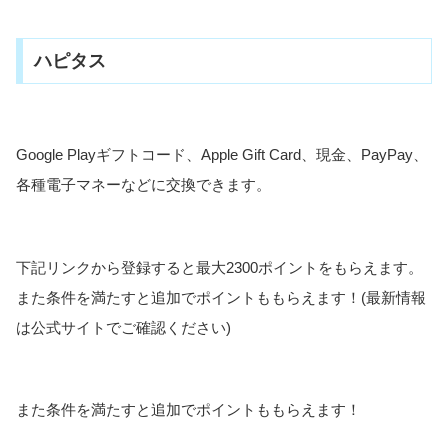
ハピタス
Google Playギフトコード、Apple Gift Card、現金、PayPay、
各種電子マネーなどに交換できます。
下記リンクから登録すると最大2300ポイントをもらえます。
また条件を満たすと追加でポイントももらえます！(最新情報
は公式サイトでご確認ください)
また条件を満たすと追加でポイントももらえます！