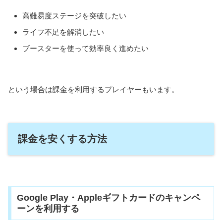
高難易度ステージを突破したい
ライフ不足を解消したい
ブースターを使って効率良く進めたい
という場合は課金を利用するプレイヤーもいます。
課金を安くする方法
Google Play・Appleギフトカードのキャンペ
ーンを利用する