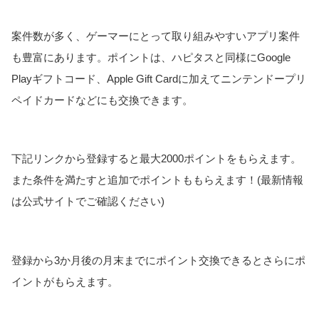
案件数が多く、ゲーマーにとって取り組みやすいアプリ案件
も豊富にあります。ポイントは、ハピタスと同様にGoogle
Playギフトコード、Apple Gift Cardに加えてニンテンドープリ
ペイドカードなどにも交換できます。
下記リンクから登録すると最大2000ポイントをもらえます。
また条件を満たすと追加でポイントももらえます！(最新情報
は公式サイトでご確認ください)
登録から3か月後の月末までにポイント交換できるとさらにポ
イントがもらえます。