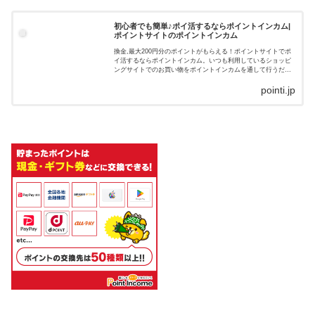
初心者でも簡単♪ポイ活するならポイントインカム|
ポイントサイトのポイントインカム
換金,最大200円分のポイントがもらえる！ポイントサイトでポ
イ活するならポイントインカム。いつも利用しているショッピ
ングサイトでのお買い物をポイントインカムを通して行うだけ
で、ショッピングサイトとポイントインカムの両方のポイント
が貯まります…
pointi.jp