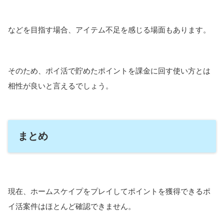
などを目指す場合、アイテム不足を感じる場面もあります。
そのため、ポイ活で貯めたポイントを課金に回す使い方とは
相性が良いと言えるでしょう。
まとめ
現在、ホームスケイプをプレイしてポイントを獲得できるポ
イ活案件はほとんど確認できません。