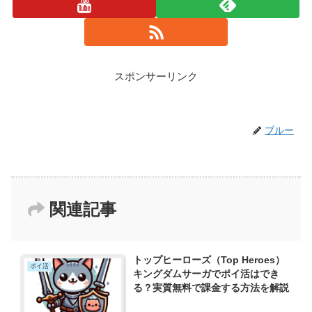
スポンサーリンク
ブルー
関連記事
トップヒーローズ（Top Heroes）
ポイ活
キングダムサーガでポイ活はでき
る？実質無料で課金する方法を解説