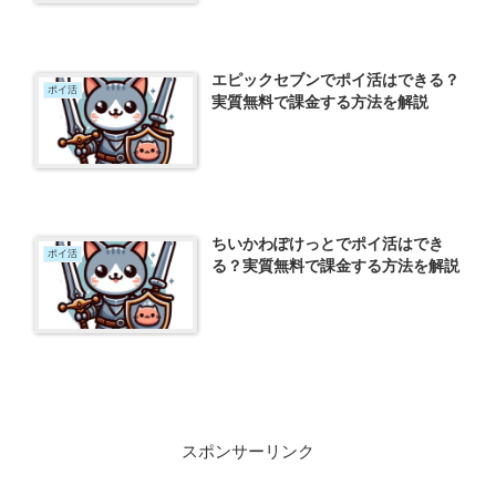
エピックセブンでポイ活はできる？
ポイ活
実質無料で課金する方法を解説
ちいかわぽけっとでポイ活はでき
ポイ活
る？実質無料で課金する方法を解説
スポンサーリンク