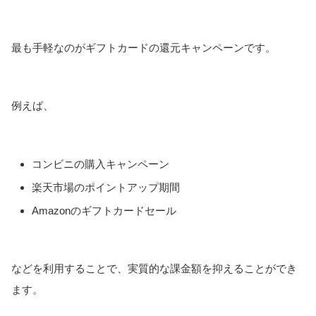
最も手軽なのがギフトカードの還元キャンペーンです。
例えば、
コンビニの購入キャンペーン
楽天市場のポイントアップ期間
Amazonのギフトカードセール
などを利用することで、実質的な課金額を抑えることができ
ます。