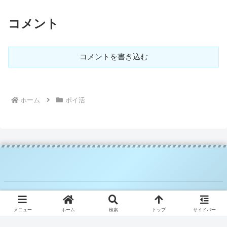
コメント
コメントを書き込む
ホーム
ポイ活
© 2025 騎空士ブルーの攻略日記.
メニュー
ホーム
検索
トップ
サイドバー