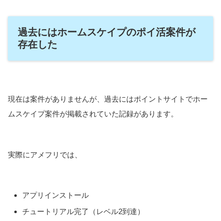
過去にはホームスケイプのポイ活案件が
存在した
現在は案件がありませんが、過去にはポイントサイトでホー
ムスケイプ案件が掲載されていた記録があります。
実際にアメフリでは、
アプリインストール
チュートリアル完了（レベル2到達）