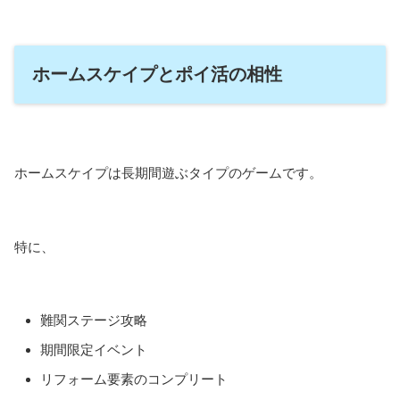
ホームスケイプとポイ活の相性
ホームスケイプは長期間遊ぶタイプのゲームです。
特に、
難関ステージ攻略
期間限定イベント
リフォーム要素のコンプリート