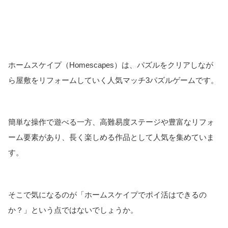
ホームスケイプ（Homescapes）は、パズルをクリアしなが
ら屋敷をリフォームしていく人気マッチ3パズルゲームです。
簡単な操作で遊べる一方、高難易度ステージや豊富なリフォ
ーム要素があり、長く楽しめる作品として人気を集めていま
す。
そこで気になるのが「ホームスケイプでポイ活はできるの
か？」という点ではないでしょうか。