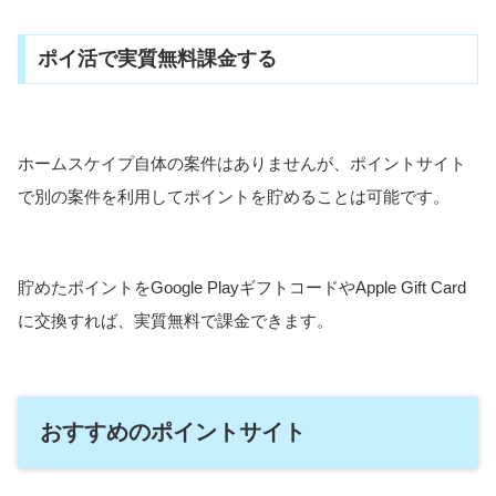
ポイ活で実質無料課金する
ホームスケイプ自体の案件はありませんが、ポイントサイト
で別の案件を利用してポイントを貯めることは可能です。
貯めたポイントをGoogle PlayギフトコードやApple Gift Card
に交換すれば、実質無料で課金できます。
おすすめのポイントサイト