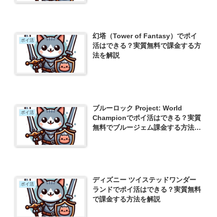
幻塔（Tower of Fantasy）でポイ
ポイ活
活はできる？実質無料で課金する方
法を解説
ブルーロック Project: World
ポイ活
Championでポイ活はできる？実質
無料でブルージェム課金する方法を
解説
ディズニー ツイステッドワンダー
ポイ活
ランドでポイ活はできる？実質無料
で課金する方法を解説