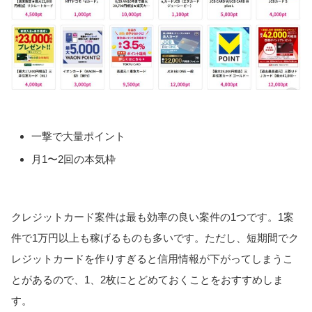
一撃で大量ポイント
月1〜2回の本気枠
クレジットカード案件は最も効率の良い案件の1つです。1案
件で1万円以上も稼げるものも多いです。ただし、短期間でク
レジットカードを作りすぎると信用情報が下がってしまうこ
とがあるので、1、2枚にとどめておくことをおすすめしま
す。