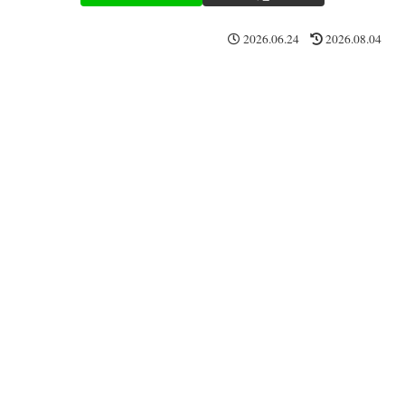
2026.06.24
2026.08.04