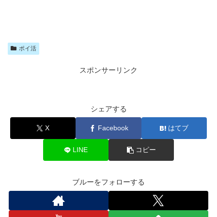
ポイ活
スポンサーリンク
シェアする
X
Facebook
はてブ
LINE
コピー
ブルーをフォローする