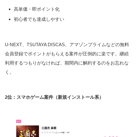
高単価・即ポイント化
初心者でも達成しやすい
U-NEXT、TSUTAYA DISCAS、アマゾンプライムなどの無料
会員登録でポイントがもらえる案件が圧倒的に楽です。継続
利用するつもりがなければ、期間内に解約するのをお忘れな
く。
2位：スマホゲーム案件（新規インストール系）