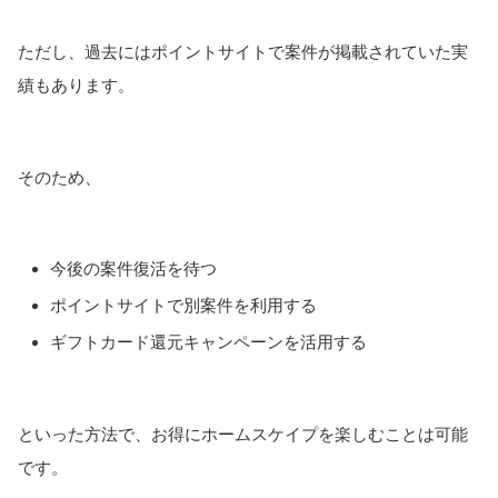
ただし、過去にはポイントサイトで案件が掲載されていた実
績もあります。
そのため、
今後の案件復活を待つ
ポイントサイトで別案件を利用する
ギフトカード還元キャンペーンを活用する
といった方法で、お得にホームスケイプを楽しむことは可能
です。