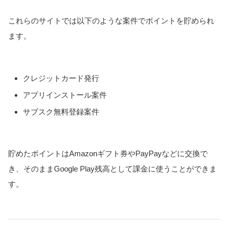
これらのサイトでは以下のような案件でポイントを貯められ
ます。
クレジットカード発行
アプリインストール案件
サブスク無料登録案件
貯めたポイントはAmazonギフト券やPayPayなどに交換で
き、そのままGoogle Play残高として課金に使うことができま
す。