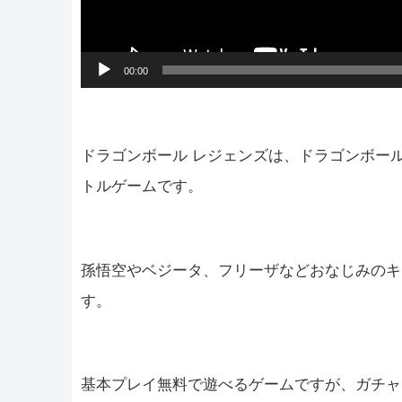
00:00
ドラゴンボール レジェンズは、ドラゴンボー
トルゲームです。
孫悟空やベジータ、フリーザなどおなじみのキ
す。
基本プレイ無料で遊べるゲームですが、ガチャ