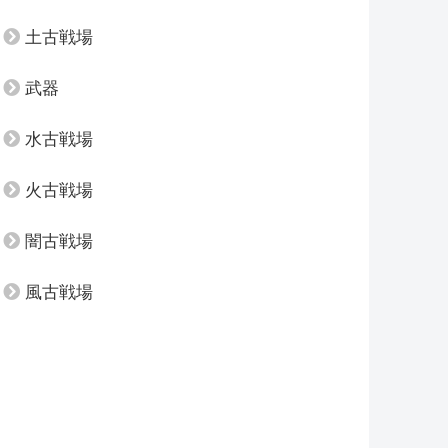
土古戦場
武器
水古戦場
火古戦場
闇古戦場
風古戦場