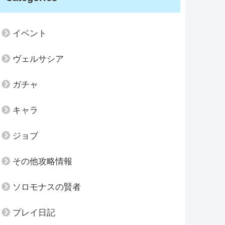
イベント
ヴェルサシア
ガチャ
キャラ
ジョブ
その他攻略情報
ソロモナスの賢者
プレイ日記