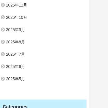
2025年11月
2025年10月
2025年9月
2025年8月
2025年7月
2025年6月
2025年5月
Categories