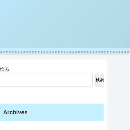
検索
検索
Archives