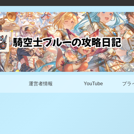
運営者情報
YouTube
プラ