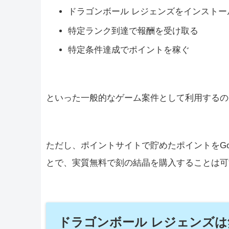
ドラゴンボール レジェンズをインスト
特定ランク到達で報酬を受け取る
特定条件達成でポイントを稼ぐ
といった一般的なゲーム案件として利用するの
ただし、ポイントサイトで貯めたポイントをGoogle 
とで、実質無料で刻の結晶を購入することは可
ドラゴンボール レジェンズ