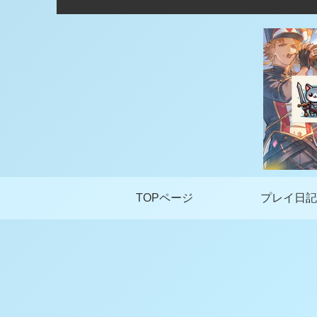
TOPページ
プレイ日記