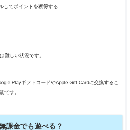
ールしてポイントを獲得する
は難しい状況です。
PlayギフトコードやApple Gift Cardに交換するこ
能です。
は無課金でも遊べる？