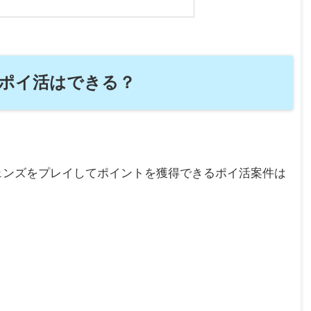
でポイ活はできる？
ェンズをプレイしてポイントを獲得できるポイ活案件は