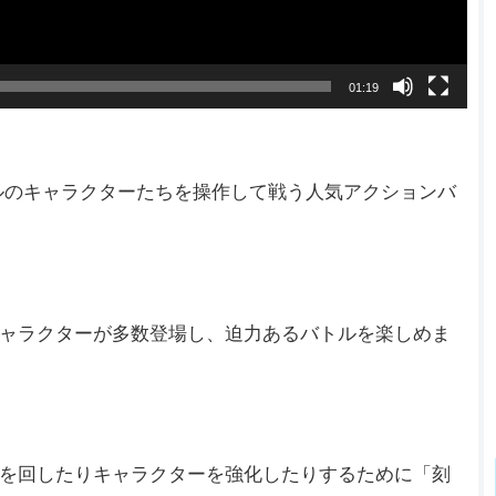
01:19
ルのキャラクターたちを操作して戦う人気アクションバ
ャラクターが多数登場し、迫力あるバトルを楽しめま
を回したりキャラクターを強化したりするために「刻