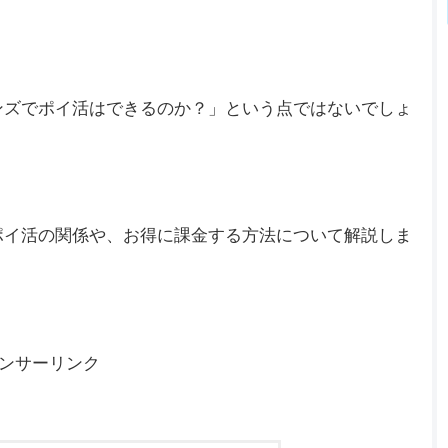
ンズでポイ活はできるのか？」という点ではないでしょ
ポイ活の関係や、お得に課金する方法について解説しま
ンサーリンク