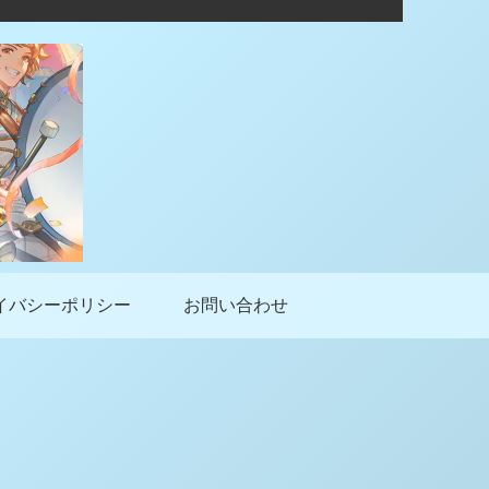
イバシーポリシー
お問い合わせ