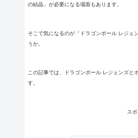
の結晶」が必要になる場面もあります。
そこで気になるのが「ドラゴンボール レジェ
うか。
この記事では、ドラゴンボール レジェンズと
す。
スポ