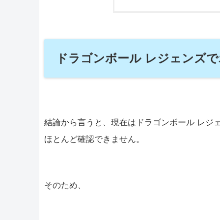
ドラゴンボール レジェンズ
結論から言うと、現在はドラゴンボール レジ
ほとんど確認できません。
そのため、