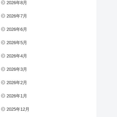
2026年8月
2026年7月
2026年6月
2026年5月
2026年4月
2026年3月
2026年2月
2026年1月
2025年12月